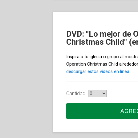
DVD: "Lo mejor de 
Christmas Child" (e
Inspira a tu iglesia o grupo al mos
Operation Christmas Child alreded
descargar estos videos en línea
.
Cantidad
AGRE