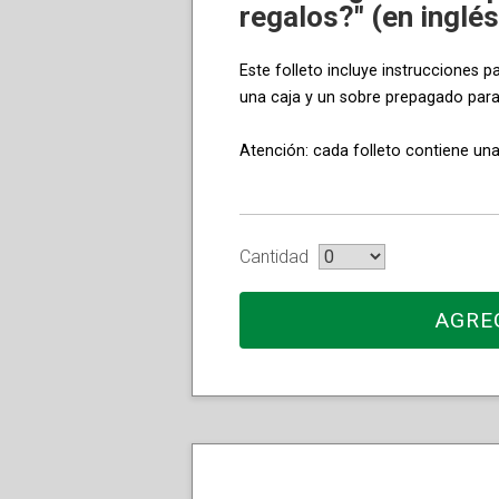
regalos?" (en inglés
Este folleto incluye instrucciones p
una caja y un sobre prepagado par
Atención: cada folleto contiene una
Cantidad
AGRE