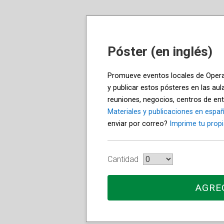
Póster (en inglés)
Promueve eventos locales de Operat
y publicar estos pósteres en las aul
reuniones, negocios, centros de ent
Materiales y publicaciones en españ
enviar por correo?
Imprime tu propia
Cantidad
AGRE