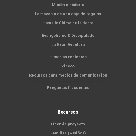
Misión e historia
La travesía de una caja de regalos
Hasta lo último de la tierra
Evangelismo & Discipulado
La Gran Aventura
Historias recientes
Videos
Recursos para medios de comunicación
Preguntas frecuentes
Recursos
Líder de proyecto
Familias (& Niños)