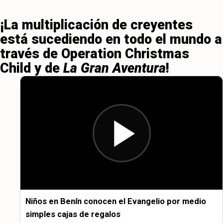
¡La multiplicación de creyentes
está sucediendo en todo el mundo a
través de Operation Christmas
Child y de
La Gran Aventura
!
Niños en Benín conocen el Evangelio por medio
simples cajas de regalos