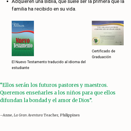
Adquieren una Biblia, que suele ser la primera que la
familia ha recibido en su vida.
Certificado de
Graduación
El Nuevo Testamento traducido al idioma del
estudiante
“Ellos serán los futuros pastores y maestros.
Queremos enseñarles a los niños para que ellos
difundan la bondad y el amor de Dios”.
–Anne,
La Gran Aventura
Teacher, Philippines