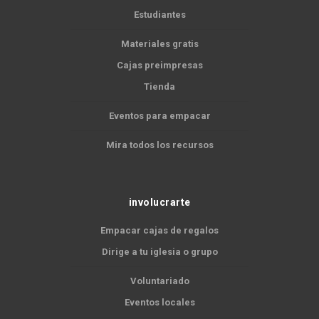
Estudiantes
Materiales gratis
Cajas preimpresas
Tienda
Eventos para empacar
Mira todos los recursos
involucrarte
Empacar cajas de regalos
Dirige a tu iglesia o grupo
Voluntariado
Eventos locales