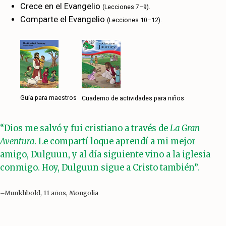
Crece en el Evangelio
(Lecciones 7–9).
Comparte el Evangelio
(Lecciones 10–12).
Guía para maestros
Cuaderno de actividades para niños
“Dios me salvó y fui cristiano a través de
La Gran
Aventura
. Le compartí loque aprendí a mi mejor
amigo, Dulguun, y al día siguiente vino a la iglesia
conmigo. Hoy, Dulguun sigue a Cristo también”.
–Munkhbold, 11 años, Mongolia