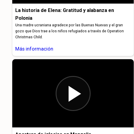
La historia de Elena: Gratitud y alabanza en
Polonia
Una madre ucraniana agradece por las Buenas Nuevas y el gran
gozo que Dios trae a los niños refugiados a través de Operation
Christmas Child.
Más información