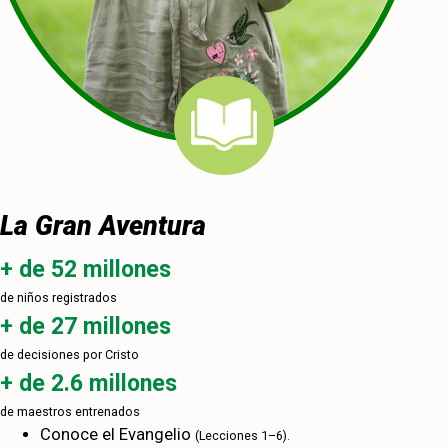
La Gran Aventura
+ de 52 millones
de niños registrados
+ de 27 millones
de decisiones por Cristo
+ de 2.6 millones
de maestros entrenados
Conoce el Evangelio
(Lecciones 1–6).