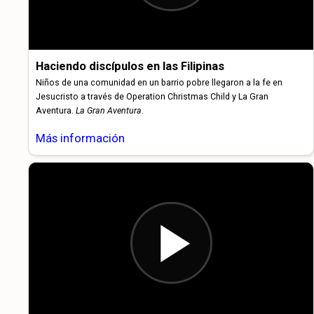
Haciendo discípulos en las Filipinas
Niños de una comunidad en un barrio pobre llegaron a la fe en
Jesucristo a través de Operation Christmas Child y La Gran
Aventura.
La Gran Aventura
.
Más información