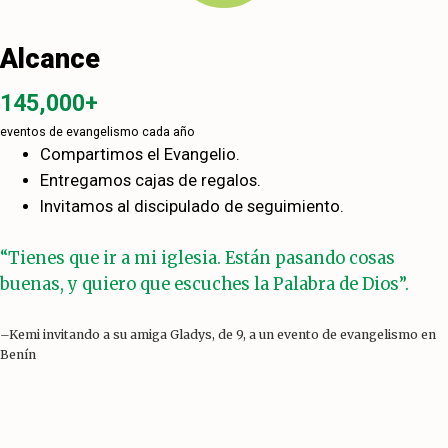
Alcance
145,000+
eventos de evangelismo cada año
Compartimos el Evangelio.
Entregamos cajas de regalos.
Invitamos al discipulado de seguimiento.
“Tienes que ir a mi iglesia. Están pasando cosas
buenas, y quiero que escuches la Palabra de Dios”.
–Kemi invitando a su amiga Gladys, de 9, a un evento de evangelismo en
Benín