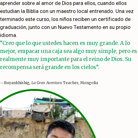
aprender sobre al amor de Dios para ellos, cuando ellos
estudian la Biblia con un maestro local entrenado. Una vez
terminado este curso, los niños reciben un certificado de
graduación, junto con un Nuevo Testamento en su propio
idioma.
“Creo que lo que ustedes hacen es muy grande. A lo
mejor, empacar una caja sea algo muy simple, pero es
realmente muy importante para el reino de Dios. Su
recompensa será grande en los cielos”.
—Buyankhishig,
La Gran Aventura
Teacher, Mongolia