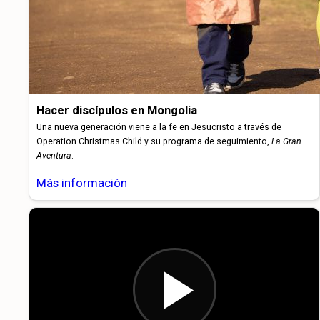
Hacer discípulos en Mongolia
Una nueva generación viene a la fe en Jesucristo a través de
Operation Christmas Child y su programa de seguimiento,
La Gran
Aventura
.
Más información