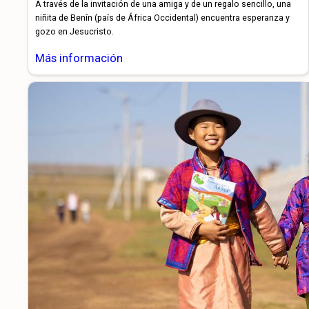
A través de la invitación de una amiga y de un regalo sencillo, una
niñita de Benín (país de África Occidental) encuentra esperanza y
gozo en Jesucristo.
Más información