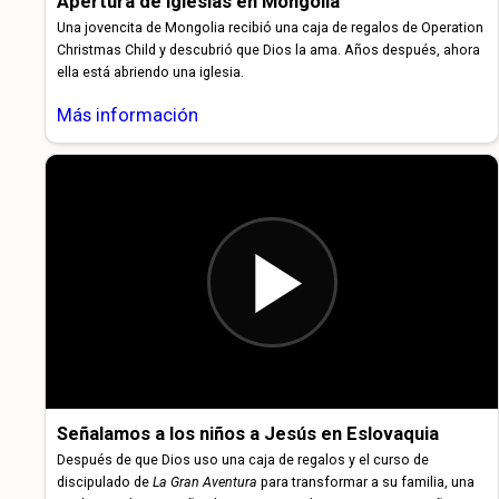
Apertura de iglesias en Mongolia
Una jovencita de Mongolia recibió una caja de regalos de Operation
Christmas Child y descubrió que Dios la ama. Años después, ahora
ella está abriendo una iglesia.
Más información
Señalamos a los niños a Jesús en Eslovaquia
Después de que Dios uso una caja de regalos y el curso de
discipulado de
La Gran Aventura
para transformar a su familia, una