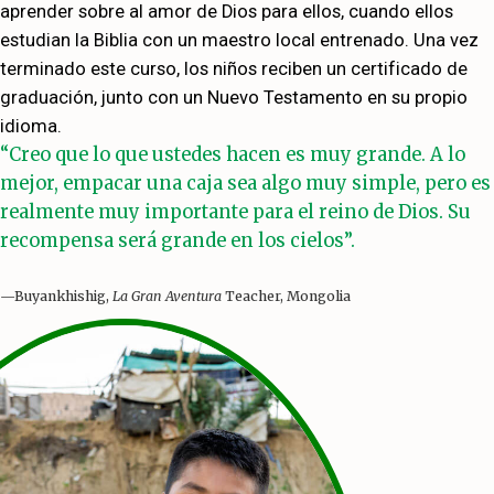
aprender sobre al amor de Dios para ellos, cuando ellos
estudian la Biblia con un maestro local entrenado. Una vez
terminado este curso, los niños reciben un certificado de
graduación, junto con un Nuevo Testamento en su propio
idioma.
“Creo que lo que ustedes hacen es muy grande. A lo
mejor, empacar una caja sea algo muy simple, pero es
realmente muy importante para el reino de Dios. Su
recompensa será grande en los cielos”.
—Buyankhishig,
La Gran Aventura
Teacher, Mongolia