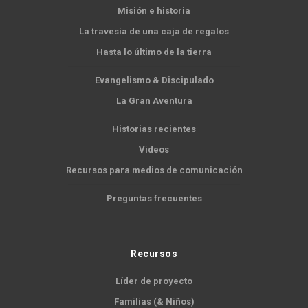
Misión e historia
La travesía de una caja de regalos
Hasta lo último de la tierra
Evangelismo & Discipulado
La Gran Aventura
Historias recientes
Videos
Recursos para medios de comunicación
Preguntas frecuentes
Recursos
Líder de proyecto
Familias (& Niños)