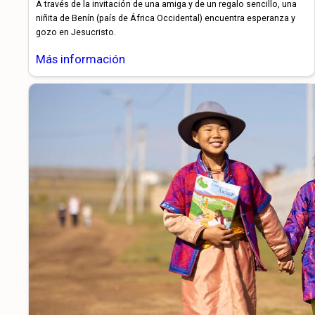
A través de la invitación de una amiga y de un regalo sencillo, una
niñita de Benín (país de África Occidental) encuentra esperanza y
gozo en Jesucristo.
Más información