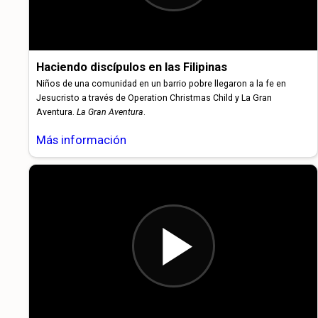
Haciendo discípulos en las Filipinas
Niños de una comunidad en un barrio pobre llegaron a la fe en
Jesucristo a través de Operation Christmas Child y La Gran
Aventura.
La Gran Aventura
.
Más información