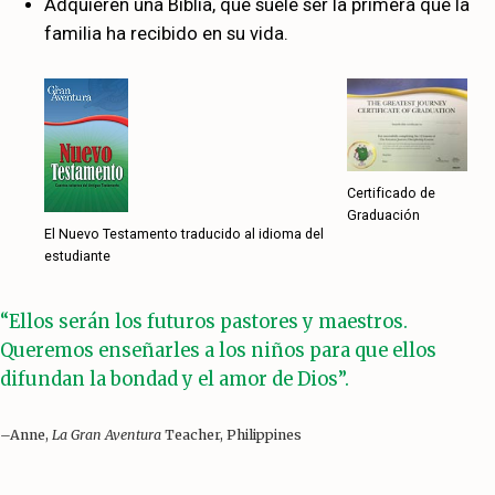
Adquieren una Biblia, que suele ser la primera que la
familia ha recibido en su vida.
Certificado de
Graduación
El Nuevo Testamento traducido al idioma del
estudiante
“Ellos serán los futuros pastores y maestros.
Queremos enseñarles a los niños para que ellos
difundan la bondad y el amor de Dios”.
–Anne,
La Gran Aventura
Teacher, Philippines