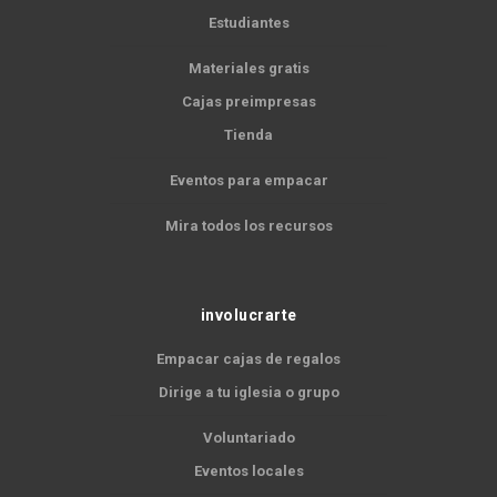
Estudiantes
Materiales gratis
Cajas preimpresas
Tienda
Eventos para empacar
Mira todos los recursos
involucrarte
Empacar cajas de regalos
Dirige a tu iglesia o grupo
Voluntariado
Eventos locales