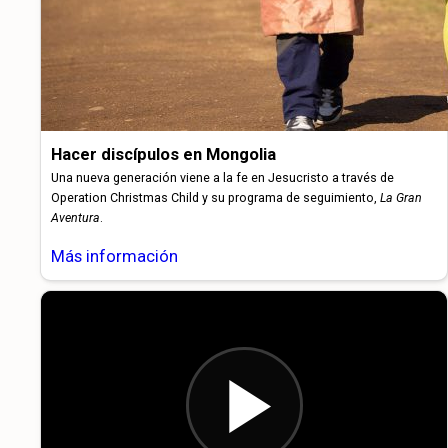
Hacer discípulos en Mongolia
Una nueva generación viene a la fe en Jesucristo a través de
Operation Christmas Child y su programa de seguimiento,
La Gran
Aventura
.
Más información