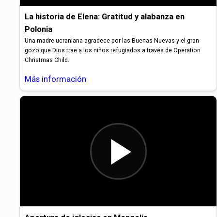
La historia de Elena: Gratitud y alabanza en
Polonia
Una madre ucraniana agradece por las Buenas Nuevas y el gran
gozo que Dios trae a los niños refugiados a través de Operation
Christmas Child.
Más información