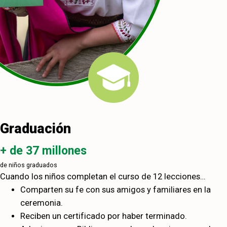
Graduación
+ de 37 millones
de niños graduados
Cuando los niños completan el curso de 12 lecciones…
Comparten su fe con sus amigos y familiares en la
ceremonia.
Reciben un certificado por haber terminado.