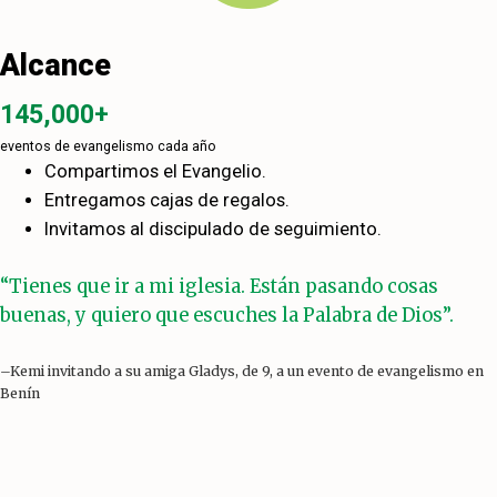
Alcance
145,000+
eventos de evangelismo cada año
Compartimos el Evangelio.
Entregamos cajas de regalos.
Invitamos al discipulado de seguimiento.
“Tienes que ir a mi iglesia. Están pasando cosas
buenas, y quiero que escuches la Palabra de Dios”.
–Kemi invitando a su amiga Gladys, de 9, a un evento de evangelismo en
Benín