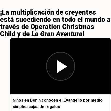
¡La multiplicación de creyentes
está sucediendo en todo el mundo a
través de Operation Christmas
Child y de
La Gran Aventura
!
Niños en Benín conocen el Evangelio por medio
simples cajas de regalos