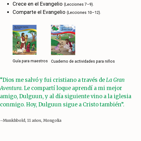
Crece en el Evangelio
(Lecciones 7–9).
Comparte el Evangelio
(Lecciones 10–12).
Guía para maestros
Cuaderno de actividades para niños
“Dios me salvó y fui cristiano a través de
La Gran
Aventura
. Le compartí loque aprendí a mi mejor
amigo, Dulguun, y al día siguiente vino a la iglesia
conmigo. Hoy, Dulguun sigue a Cristo también”.
–Munkhbold, 11 años, Mongolia