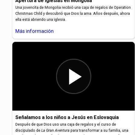
Apertura de iglesias en Mongolia
Una jovencita de Mongolia recibió una caja de regalos de Operation
Christmas Child y descubrió que Dios la ama. Años después, ahora
ella está abriendo una iglesia.
Más información
Señalamos a los niños a Jesús en Eslovaquia
Después de que Dios uso una caja de regalos y el curso de
discipulado de
La Gran Aventura
para transformar a su familia, una