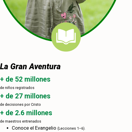
La Gran Aventura
+ de 52 millones
de niños registrados
+ de 27 millones
de decisiones por Cristo
+ de 2.6 millones
de maestros entrenados
Conoce el Evangelio
(Lecciones 1–6).