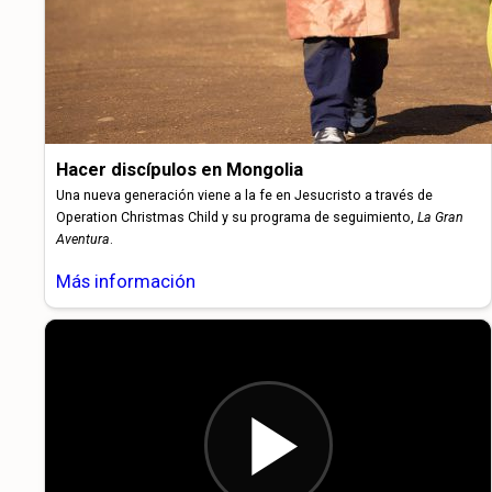
Hacer discípulos en Mongolia
Una nueva generación viene a la fe en Jesucristo a través de
Operation Christmas Child y su programa de seguimiento,
La Gran
Aventura
.
Más información