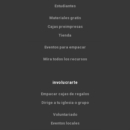
Estudiantes
Materiales gratis
Cajas preimpresas
Tienda
Eventos para empacar
Mira todos los recursos
involucrarte
Empacar cajas de regalos
Dirige a tu iglesia o grupo
Voluntariado
Eventos locales