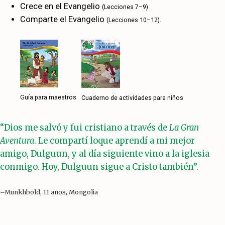
Crece en el Evangelio
(Lecciones 7–9).
Comparte el Evangelio
(Lecciones 10–12).
Guía para maestros
Cuaderno de actividades para niños
“Dios me salvó y fui cristiano a través de
La Gran
Aventura
. Le compartí loque aprendí a mi mejor
amigo, Dulguun, y al día siguiente vino a la iglesia
conmigo. Hoy, Dulguun sigue a Cristo también”.
–Munkhbold, 11 años, Mongolia