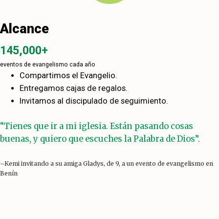
Alcance
145,000+
eventos de evangelismo cada año
Compartimos el Evangelio.
Entregamos cajas de regalos.
Invitamos al discipulado de seguimiento.
“Tienes que ir a mi iglesia. Están pasando cosas
buenas, y quiero que escuches la Palabra de Dios”.
–Kemi invitando a su amiga Gladys, de 9, a un evento de evangelismo en
Benín