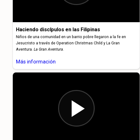
Haciendo discípulos en las Filipinas
Niños de una comunidad en un barrio pobre llegaron a la fe en
Jesucristo a través de Operation Christmas Child y La Gran
Aventura.
La Gran Aventura
.
Más información