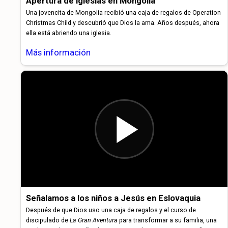
Apertura de iglesias en Mongolia
Una jovencita de Mongolia recibió una caja de regalos de Operation
Christmas Child y descubrió que Dios la ama. Años después, ahora
ella está abriendo una iglesia.
Más información
Señalamos a los niños a Jesús en Eslovaquia
Después de que Dios uso una caja de regalos y el curso de
discipulado de
La Gran Aventura
para transformar a su familia, una