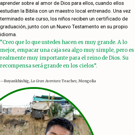
aprender sobre al amor de Dios para ellos, cuando ellos
estudian la Biblia con un maestro local entrenado. Una vez
terminado este curso, los niños reciben un certificado de
graduación, junto con un Nuevo Testamento en su propio
idioma.
“Creo que lo que ustedes hacen es muy grande. A lo
mejor, empacar una caja sea algo muy simple, pero es
realmente muy importante para el reino de Dios. Su
recompensa será grande en los cielos”.
—Buyankhishig,
La Gran Aventura
Teacher, Mongolia