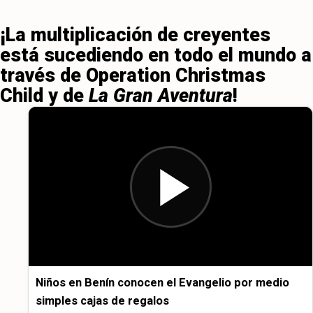
¡La multiplicación de creyentes
está sucediendo en todo el mundo a
través de Operation Christmas
Child y de
La Gran Aventura
!
Niños en Benín conocen el Evangelio por medio
simples cajas de regalos