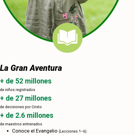
La Gran Aventura
+ de 52 millones
de niños registrados
+ de 27 millones
de decisiones por Cristo
+ de 2.6 millones
de maestros entrenados
Conoce el Evangelio
(Lecciones 1–6).