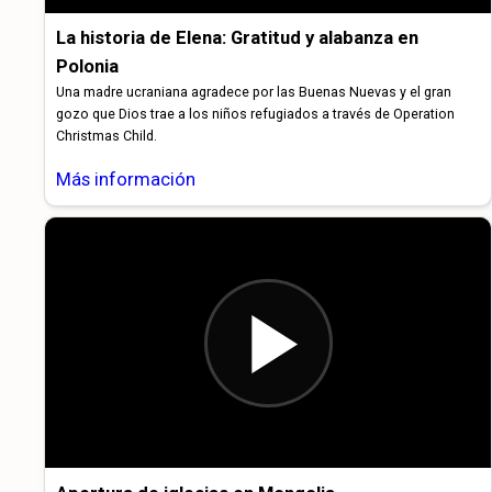
La historia de Elena: Gratitud y alabanza en
Polonia
Una madre ucraniana agradece por las Buenas Nuevas y el gran
gozo que Dios trae a los niños refugiados a través de Operation
Christmas Child.
Más información