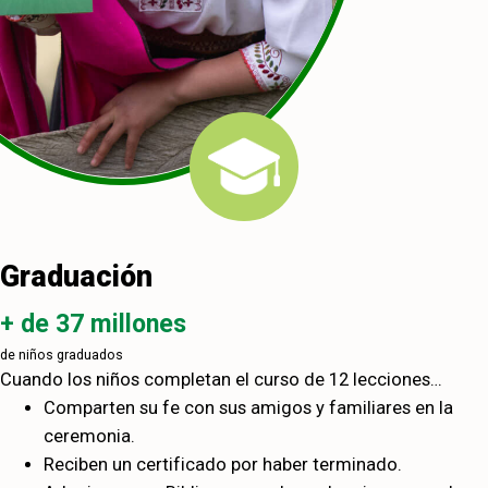
Graduación
+ de 37 millones
de niños graduados
Cuando los niños completan el curso de 12 lecciones…
Comparten su fe con sus amigos y familiares en la
ceremonia.
Reciben un certificado por haber terminado.