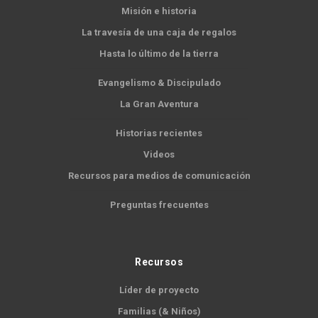
Misión e historia
La travesía de una caja de regalos
Hasta lo último de la tierra
Evangelismo & Discipulado
La Gran Aventura
Historias recientes
Videos
Recursos para medios de comunicación
Preguntas frecuentes
Recursos
Líder de proyecto
Familias (& Niños)