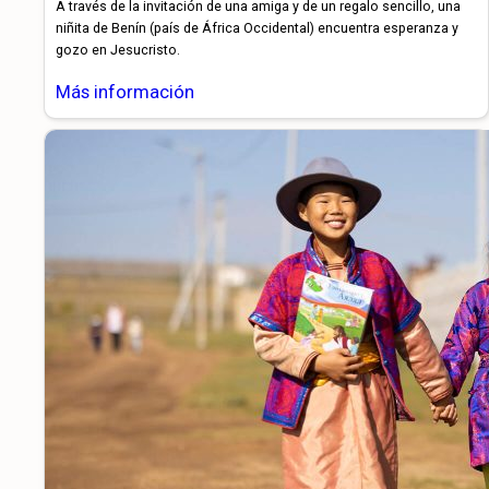
A través de la invitación de una amiga y de un regalo sencillo, una
niñita de Benín (país de África Occidental) encuentra esperanza y
gozo en Jesucristo.
Más información