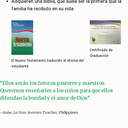
Adquieren una Biblia, que suele ser la primera que la
familia ha recibido en su vida.
Certificado de
Graduación
El Nuevo Testamento traducido al idioma del
estudiante
“Ellos serán los futuros pastores y maestros.
Queremos enseñarles a los niños para que ellos
difundan la bondad y el amor de Dios”.
–Anne,
La Gran Aventura
Teacher, Philippines