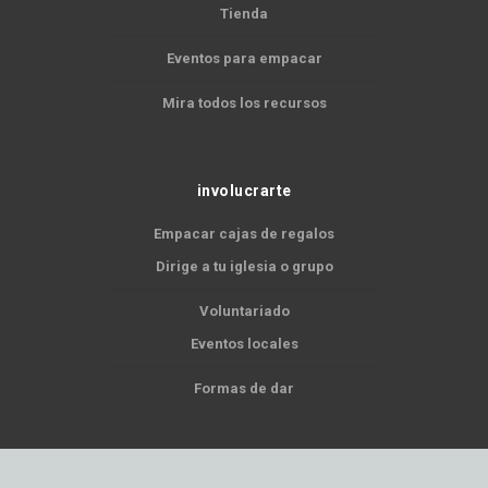
Tienda
Eventos para empacar
Mira todos los recursos
involucrarte
Empacar cajas de regalos
Dirige a tu iglesia o grupo
Voluntariado
Eventos locales
Formas de dar