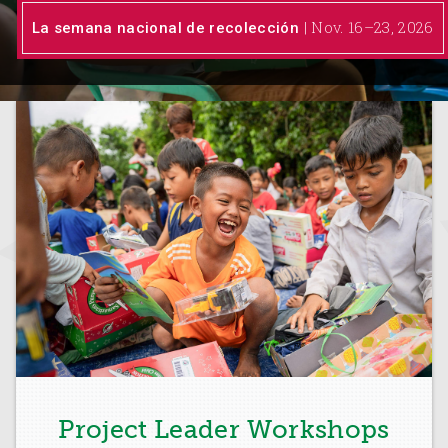
| Nov. 16–23, 2026
La semana nacional de recolección
Project Leader Workshops