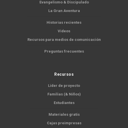
Evangelismo & Discipulado
La Gran Aventura
Historias recientes
Videos
Recursos para medios de comunicación
Preguntas frecuentes
Recursos
Líder de proyecto
Familias (& Niños)
Estudiantes
Materiales gratis
Cajas preimpresas