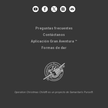
Preguntas frecuentes
Contáctanos
Aplicación Gran Aventura ™
Formas de dar
Operation Christmas Child® es un proyecto de Samaritan's Purse®.