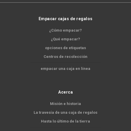
Empacar cajas de regalos
¿Cómo empacar?
¿Qué empacar?
opciones de etiquetas
Centros de recolección
empacar una caja en línea
Acerca
Misión e historia
La travesía de una caja de regalos
Hasta lo último de la tierra