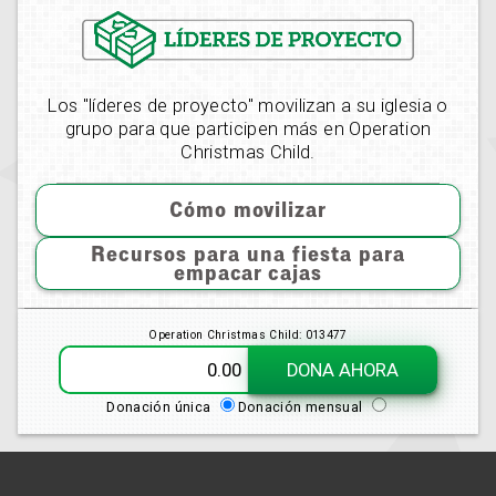
Los "líderes de proyecto" movilizan a su iglesia o
grupo para que participen más en Operation
Christmas Child.
Cómo movilizar
Recursos para una fiesta para
empacar cajas
Operation Christmas Child: 013477
DONA AHORA
Donación única
Donación mensual