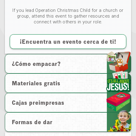
If you lead Operation Christmas Child for a church or
group, attend this event to gather resources and
connect with others in your role.
¡Encuentra un evento cerca de ti!
¿Cómo empacar?
Materiales gratis
Cajas preimpresas
Formas de dar