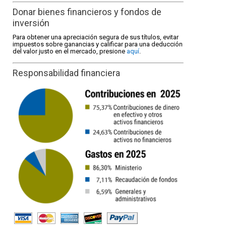
Donar bienes financieros y fondos de
inversión
Para obtener una apreciación segura de sus títulos, evitar
impuestos sobre ganancias y calificar para una deducción
del valor justo en el mercado, presione
aquí
.
Responsabilidad financiera