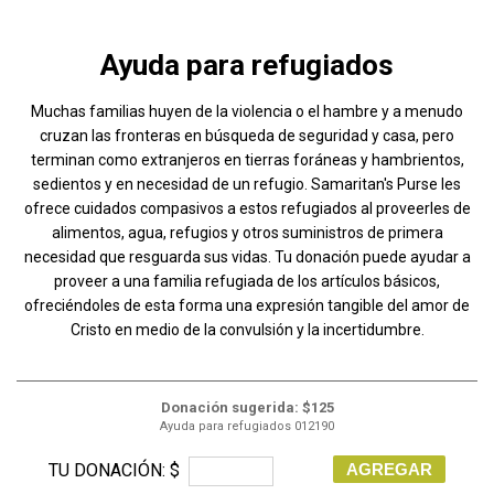
Ayuda para refugiados
Muchas familias huyen de la violencia o el hambre y a menudo
cruzan las fronteras en búsqueda de seguridad y casa, pero
terminan como extranjeros en tierras foráneas y hambrientos,
sedientos y en necesidad de un refugio. Samaritan's Purse les
ofrece cuidados compasivos a estos refugiados al proveerles de
alimentos, agua, refugios y otros suministros de primera
necesidad que resguarda sus vidas. Tu donación puede ayudar a
proveer a una familia refugiada de los artículos básicos,
ofreciéndoles de esta forma una expresión tangible del amor de
Cristo en medio de la convulsión y la incertidumbre.
Donación sugerida: $125
Ayuda para refugiados 012190
TU DONACIÓN: $
AGREGAR