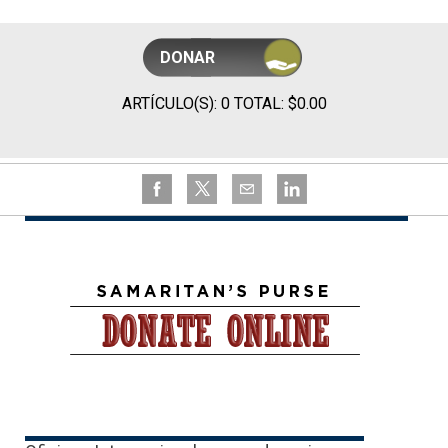
DONAR
ARTÍCULO(S): 0 TOTAL: $0.00