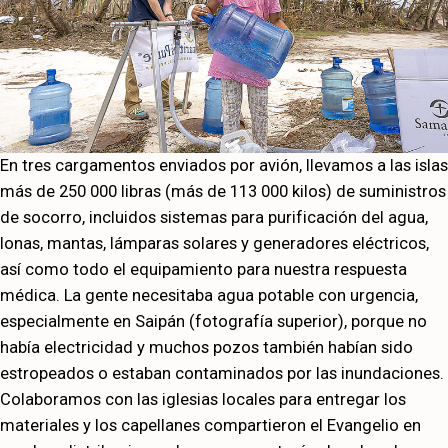
En tres cargamentos enviados por avión, llevamos a las islas
más de 250 000 libras (más de 113 000 kilos) de suministros
de socorro, incluidos sistemas para purificación del agua,
lonas, mantas, lámparas solares y generadores eléctricos,
así como todo el equipamiento para nuestra respuesta
médica. La gente necesitaba agua potable con urgencia,
especialmente en Saipán (fotografía superior), porque no
había electricidad y muchos pozos también habían sido
estropeados o estaban contaminados por las inundaciones.
Colaboramos con las iglesias locales para entregar los
materiales y los capellanes compartieron el Evangelio en