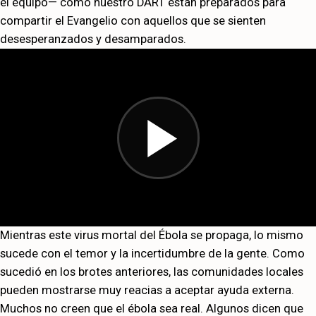
el equipo— como nuestro DART están preparados para
compartir el Evangelio con aquellos que se sienten
desesperanzados y desamparados.
Mientras este virus mortal del Ébola se propaga, lo mismo
sucede con el temor y la incertidumbre de la gente. Como
sucedió en los brotes anteriores, las comunidades locales
pueden mostrarse muy reacias a aceptar ayuda externa.
Muchos no creen que el ébola sea real. Algunos dicen que