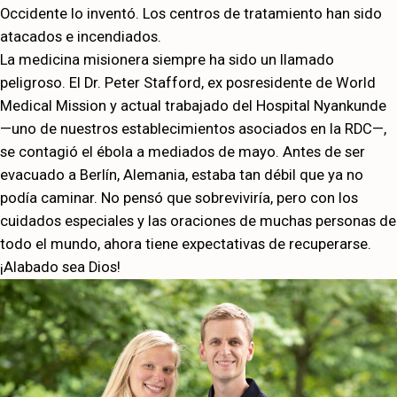
Occidente lo inventó. Los centros de tratamiento han sido
atacados e incendiados.
La medicina misionera siempre ha sido un llamado
peligroso. El Dr. Peter Stafford, ex posresidente de World
Medical Mission y actual trabajado del Hospital Nyankunde
—uno de nuestros establecimientos asociados en la RDC—,
se contagió el ébola a mediados de mayo. Antes de ser
evacuado a Berlín, Alemania, estaba tan débil que ya no
podía caminar. No pensó que sobreviviría, pero con los
cuidados especiales y las oraciones de muchas personas de
todo el mundo, ahora tiene expectativas de recuperarse.
¡Alabado sea Dios!