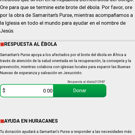
Ore para que se termine este brote del ébola. Por favor, ore
por la obra de Samaritan's Purse, mientras acompañamos a
la Iglesia en todo el mundo para ayudar en el nombre de
Jesús.
RESPUESTA AL ÉBOLA
Samaritan’s Purse apoya a los afectados por el brote del ébola en África a
través de atención de la salud orientada en la recuperación, la consejería y la
prevención, mientras colabora con iglesias locales para esparcir las Buenas
Nuevas de esperanza y salvación en Jesucristo.
Respuesta al ébola
013987
$
Donar
AYUDA EN HURACANES
Tu donación ayudará a Samaritan's Purse a responder a las necesidades más