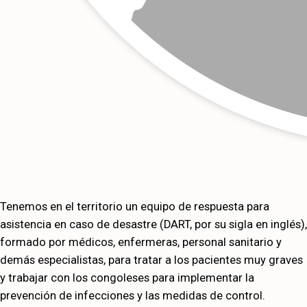
Tenemos en el territorio un equipo de respuesta para
asistencia en caso de desastre (DART, por su sigla en inglés),
formado por médicos, enfermeras, personal sanitario y
demás especialistas, para tratar a los pacientes muy graves
y trabajar con los congoleses para implementar la
prevención de infecciones y las medidas de control.