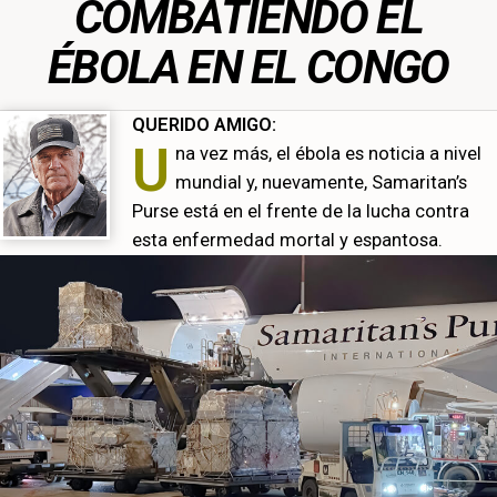
COMBATIENDO EL
ÉBOLA EN EL CONGO
QUERIDO AMIGO:
U
na vez más, el ébola es noticia a nivel
mundial y, nuevamente, Samaritan’s
Purse está en el frente de la lucha contra
esta enfermedad mortal y espantosa.