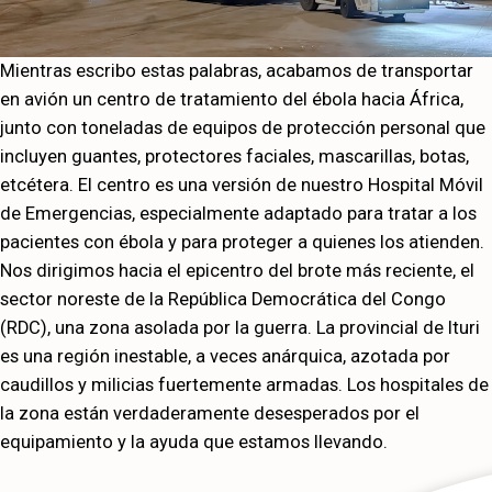
Mientras escribo estas palabras, acabamos de transportar
en avión un centro de tratamiento del ébola hacia África,
junto con toneladas de equipos de protección personal que
incluyen guantes, protectores faciales, mascarillas, botas,
etcétera. El centro es una versión de nuestro Hospital Móvil
de Emergencias, especialmente adaptado para tratar a los
pacientes con ébola y para proteger a quienes los atienden.
Nos dirigimos hacia el epicentro del brote más reciente, el
sector noreste de la República Democrática del Congo
(RDC), una zona asolada por la guerra. La provincial de Ituri
es una región inestable, a veces anárquica, azotada por
caudillos y milicias fuertemente armadas. Los hospitales de
la zona están verdaderamente desesperados por el
equipamiento y la ayuda que estamos llevando.