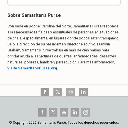
Sobre Samaritan’s Purse
Con sede en Boone, Carolina del Norte, Samaritan’s Purse responde
a las necesidades físicas y espirituales de personas en situaciones
de crisis, especialmente, en lugares donde pocos están trabajando.
Bajo la dirección de su presidente y director ejecutivo, Franklin
Graham, Samaritan’s Purse trabaja en más de cien países para
brindar ayuda a las víctimas de guerras, enfermedades, desastres
naturales, pobreza, hambre y persecución. Para más información,
visite SamaritansPurse.org
.
© Copyright 2026 Samaritan’s Purse. Todos los derechos reservados.