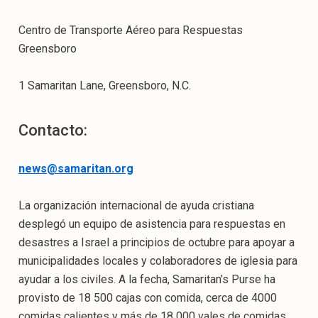
Centro de Transporte Aéreo para Respuestas
Greensboro
1 Samaritan Lane, Greensboro, N.C.
Contacto:
news@samaritan.org
La organización internacional de ayuda cristiana
desplegó un equipo de asistencia para respuestas en
desastres a Israel a principios de octubre para apoyar a
municipalidades locales y colaboradores de iglesia para
ayudar a los civiles. A la fecha, Samaritan’s Purse ha
provisto de 18 500 cajas con comida, cerca de 4000
comidas calientes y más de 18 000 vales de comidas