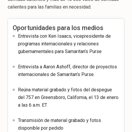
calientes para las familias en necesidad.
Oportunidades para los medios
Entrevista con Ken Isaacs, vicepresidente de
programas internacionales y relaciones
gubernamentales para Samaritan’s Purse
Entrevista a Aaron Ashoff, director de proyectos
internacionales de Samaritan’s Purse.
Reúna material grabado y fotos del despegue
del 757 en Greensboro, California, el 13 de enero
a las 6 a.m. ET
Transmisión de material grabado y fotos
disponible por pedido