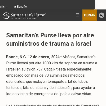
glish
Español
DONAR
Samaritan’s Purse lleva por aire
suministros de trauma a Israel
Boone, N.C. 12 de enero, 2024
—Mañana, Samaritan’s
Purse llevará por aire 1000 kits de soporte en trauma a
Israel en su avión 757. Cada kit está especialmente
empacado con más de 70 suministros médicos
esenciales, que incluyen torniquetes, kit de tubos
torácicos, kits de sutura y de intubación, para ayudar a
los servicios de emergencia del país a salvar vidas.