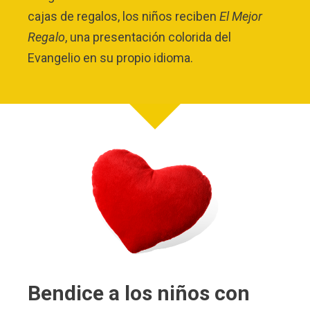
cajas de regalos, los niños reciben
El Mejor
Regalo
, una presentación colorida del
Evangelio en su propio idioma.
Bendice a los niños con