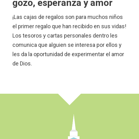
gozo, esperanza y amor
¡Las cajas de regalos son para muchos niños
el primer regalo que han recibido en sus vidas!
Los tesoros y cartas personales dentro les
comunica que alguien se interesa por ellos y
les da la oportunidad de experimentar el amor
de Dios.