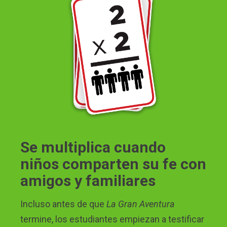
Se multiplica cuando
niños comparten su fe con
amigos y familiares
Incluso antes de que
La Gran Aventura
termine, los estudiantes empiezan a testificar