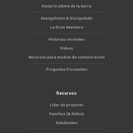
Hasta lo último de la tierra
Evangelismo & Discipulado
La Gran Aventura
Historias recientes
Videos
Recursos para medios de comunicación
Preguntas frecuentes
Recursos
Líder de proyecto
Familias (& Niños)
Estudiantes