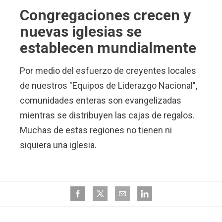
Congregaciones crecen y
nuevas iglesias se
establecen mundialmente
Por medio del esfuerzo de creyentes locales
de nuestros "Equipos de Liderazgo Nacional",
comunidades enteras son evangelizadas
mientras se distribuyen las cajas de regalos.
Muchas de estas regiones no tienen ni
siquiera una iglesia.