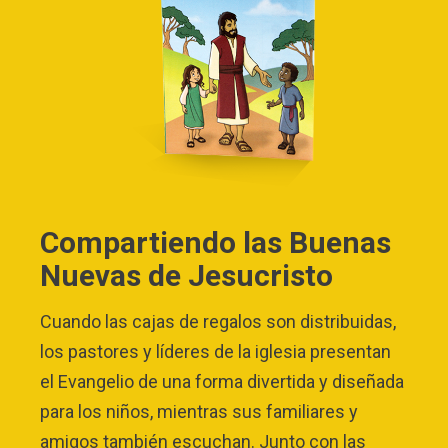
Compartiendo las Buenas
Nuevas de Jesucristo
Cuando las cajas de regalos son distribuidas,
los pastores y líderes de la iglesia presentan
el Evangelio de una forma divertida y diseñada
para los niños, mientras sus familiares y
amigos también escuchan. Junto con las