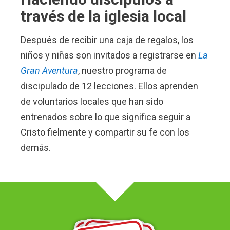
través de la iglesia local
Después de recibir una caja de regalos, los
niños y niñas son invitados a registrarse en
La
Gran Aventura
, nuestro programa de
discipulado de 12 lecciones. Ellos aprenden
de voluntarios locales que han sido
entrenados sobre lo que significa seguir a
Cristo fielmente y compartir su fe con los
demás.