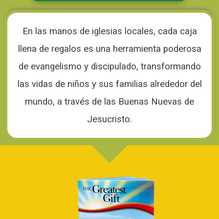
En las manos de iglesias locales, cada caja
llena de regalos es una herramienta poderosa
de evangelismo y discipulado, transformando
las vidas de niños y sus familias alrededor del
mundo, a través de las Buenas Nuevas de
Jesucristo.