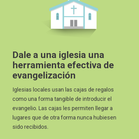
Dale a una iglesia una
herramienta efectiva de
evangelización
Iglesias locales usan las cajas de regalos
como una forma tangible de introducir el
evangelio. Las cajas les permiten llegar a
lugares que de otra forma nunca hubiesen
sido recibidos.