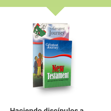
Haciendo discípulos a