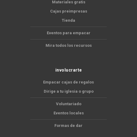
Materiales gratis
Cajas preimpresas
Tienda
Eventos para empacar
Mira todos los recursos
involucrarte
Empacar cajas de regalos
Dirige a tu iglesia o grupo
Voluntariado
Eventos locales
Formas de dar