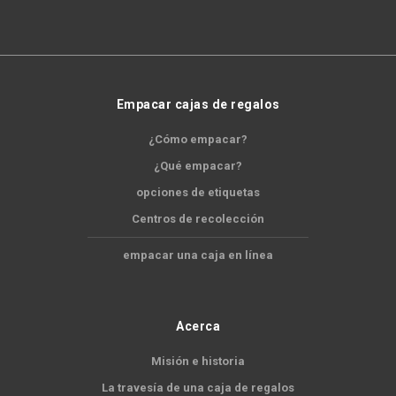
Empacar cajas de regalos
¿Cómo empacar?
¿Qué empacar?
opciones de etiquetas
Centros de recolección
empacar una caja en línea
Acerca
Misión e historia
La travesía de una caja de regalos