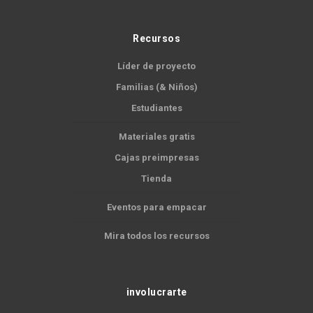
Recursos
Líder de proyecto
Familias (& Niños)
Estudiantes
Materiales gratis
Cajas preimpresas
Tienda
Eventos para empacar
Mira todos los recursos
involucrarte