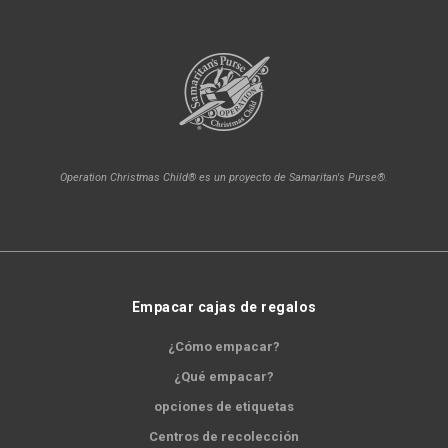
Operation Christmas Child® es un proyecto de Samaritan's Purse®.
Empacar cajas de regalos
¿Cómo empacar?
¿Qué empacar?
opciones de etiquetas
Centros de recolección