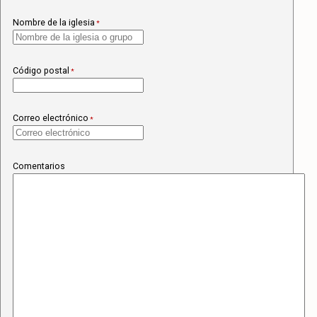
Nombre de la iglesia
*
Código postal
*
Correo electrónico
*
Comentarios