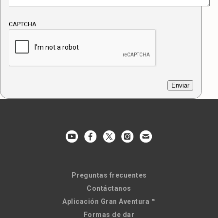
CAPTCHA
Preguntas frecuentes
Contáctanos
Aplicación Gran Aventura ™
Formas de dar