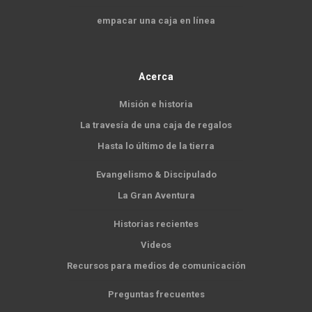
empacar una caja en línea
Acerca
Misión e historia
La travesía de una caja de regalos
Hasta lo último de la tierra
Evangelismo & Discipulado
La Gran Aventura
Historias recientes
Videos
Recursos para medios de comunicación
Preguntas frecuentes