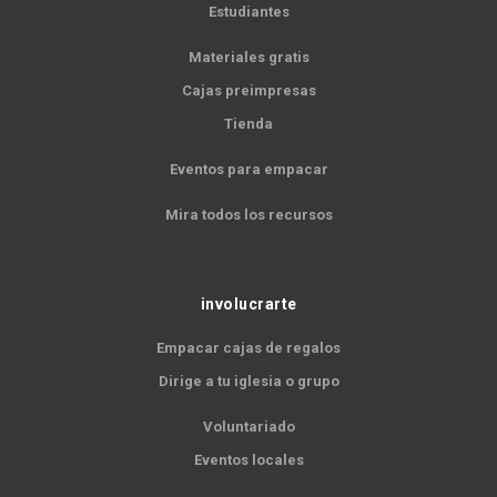
Estudiantes
Materiales gratis
Cajas preimpresas
Tienda
Eventos para empacar
Mira todos los recursos
involucrarte
Empacar cajas de regalos
Dirige a tu iglesia o grupo
Voluntariado
Eventos locales