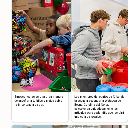
Empacar cajas es una gran manera
Los miembros del equipo de fútbol de
de enseñar a tu hijos y nietos sobre
la escuela secundaria Watauga de
la importancia de dar.
Boone, Carolina del Norte,
seleccionan cuidadosamente los
artículos para cada niño que recibirá
una caja de regalos.