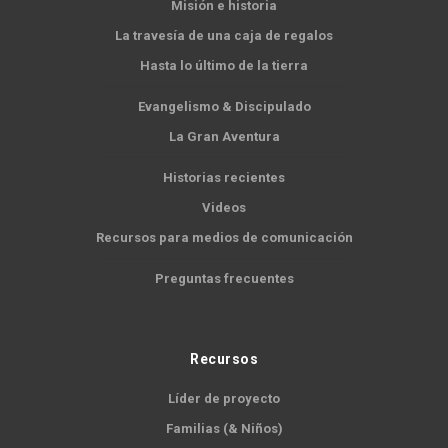
Misión e historia
La travesía de una caja de regalos
Hasta lo último de la tierra
Evangelismo & Discipulado
La Gran Aventura
Historias recientes
Videos
Recursos para medios de comunicación
Preguntas frecuentes
Recursos
Líder de proyecto
Familias (& Niños)