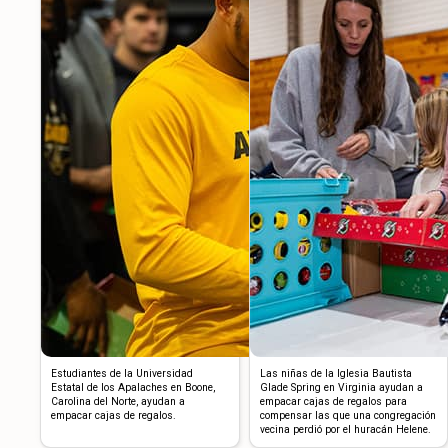
Estudiantes de la Universidad
Las niñas de la Iglesia Bautista
Estatal de los Apalaches en Boone,
Glade Spring en Virginia ayudan a
Carolina del Norte, ayudan a
empacar cajas de regalos para
empacar cajas de regalos.
compensar las que una congregación
vecina perdió por el huracán Helene.