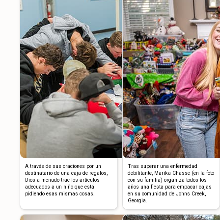
A través de sus oraciones por un
Tras superar una enfermedad
destinatario de una caja de regalos,
debilitante, Marika Chasse (en la foto
Dios a menudo trae los artículos
con su familia) organiza todos los
adecuados a un niño que está
años una fiesta para empacar cajas
pidiendo esas mismas cosas.
en su comunidad de Johns Creek,
Georgia.