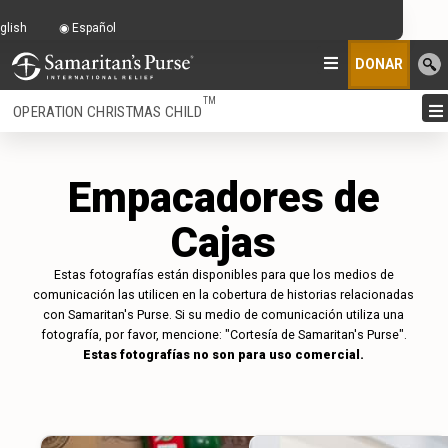
glish
Español
DONAR
TM
OPERATION CHRISTMAS CHILD
Empacadores de
Cajas
Estas fotografías están disponibles para que los medios de
comunicación las utilicen en la cobertura de historias relacionadas
con Samaritan's Purse. Si su medio de comunicación utiliza una
fotografía, por favor, mencione: "Cortesía de Samaritan's Purse".
Estas fotografías no son para uso comercial.