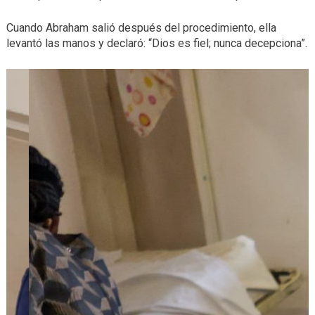
Cuando Abraham salió después del procedimiento, ella
levantó las manos y declaró: “Dios es fiel; nunca decepciona”.