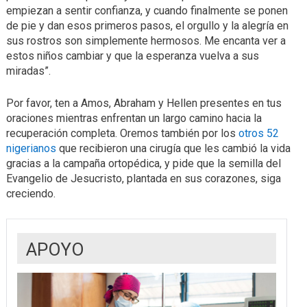
empiezan a sentir confianza, y cuando finalmente se ponen
de pie y dan esos primeros pasos, el orgullo y la alegría en
sus rostros son simplemente hermosos. Me encanta ver a
estos niños cambiar y que la esperanza vuelva a sus
miradas”.
Por favor, ten a Amos, Abraham y Hellen presentes en tus
oraciones mientras enfrentan un largo camino hacia la
recuperación completa. Oremos también por los
otros 52
nigerianos
que recibieron una cirugía que les cambió la vida
gracias a la campaña ortopédica, y pide que la semilla del
Evangelio de Jesucristo, plantada en sus corazones, siga
creciendo.
APOYO