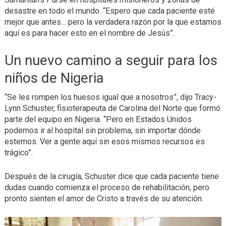
desastre en todo el mundo. “Espero que cada paciente esté
mejor que antes… pero la verdadera razón por la que estamos
aquí es para hacer esto en el nombre de Jesús”.
Un nuevo camino a seguir para los
niños de Nigeria
“Se les rompen los huesos igual que a nosotros”, dijo Tracy-
Lynn Schuster, fisioterapeuta de Carolina del Norte que formó
parte del equipo en Nigeria. “Pero en Estados Unidos
podemos ir al hospital sin problema, sin importar dónde
estemos. Ver a gente aquí sin esos mismos recursos es
trágico”.
Después de la cirugía, Schuster dice que cada paciente tiene
dudas cuando comienza el proceso de rehabilitación, pero
pronto sienten el amor de Cristo a través de su atención.