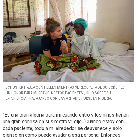
SCHUSTER HABLA CON HELLEN MIENTRAS SE RECUPERA DE SU CODO. "ES
UN HONOR PARA MÍ SERVIR A ESTOS PACIENTES", DIJO SOBRE SU
EXPERIENCIA TRABAJANDO CON SAMARITAN'S PURSE EN NIGERIA.
“Es una gran alegría para mí cuando entro y los niños tienen
una gran sonrisa en sus rostros”, dijo. “Cuando estoy con
cada paciente, todo a mi alrededor se desvanece y solo
pienso en cómo puedo ayudar a esa persona. Entonces