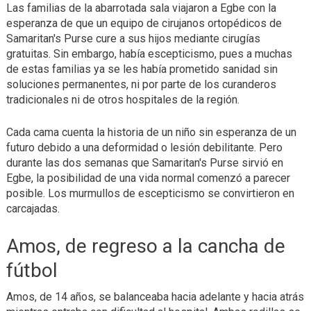
Las familias de la abarrotada sala viajaron a Egbe con la
esperanza de que un equipo de cirujanos ortopédicos de
Samaritan's Purse cure a sus hijos mediante cirugías
gratuitas. Sin embargo, había escepticismo, pues a muchas
de estas familias ya se les había prometido sanidad sin
soluciones permanentes, ni por parte de los curanderos
tradicionales ni de otros hospitales de la región.
Cada cama cuenta la historia de un niño sin esperanza de un
futuro debido a una deformidad o lesión debilitante. Pero
durante las dos semanas que Samaritan's Purse sirvió en
Egbe, la posibilidad de una vida normal comenzó a parecer
posible. Los murmullos de escepticismo se convirtieron en
carcajadas.
Amos, de regreso a la cancha de
fútbol
Amos, de 14 años, se balanceaba hacia adelante y hacia atrás