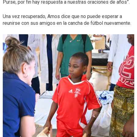
Purse, por fin hay respuesta a nuestras oraciones de años”.
Una vez recuperado, Amos dice que no puede esperar a
reunirse con sus amigos en la cancha de fútbol nuevamente.