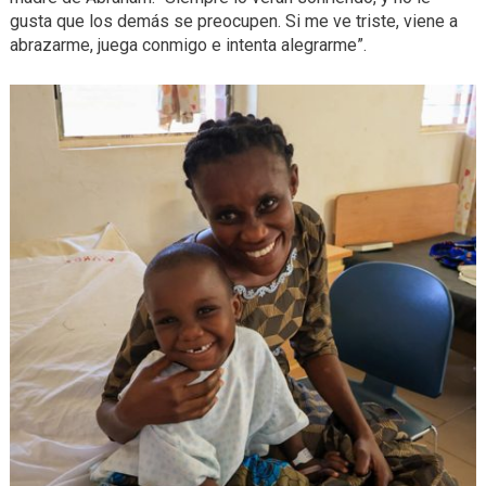
gusta que los demás se preocupen. Si me ve triste, viene a
abrazarme, juega conmigo e intenta alegrarme”.