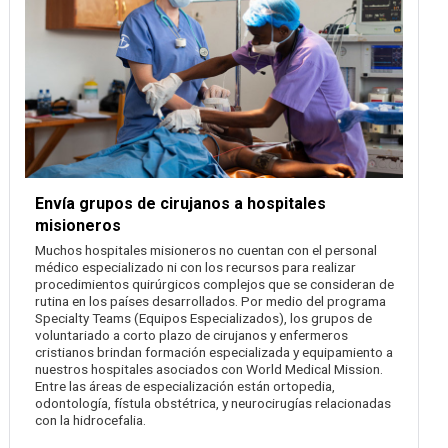
Envía grupos de cirujanos a hospitales
misioneros
Muchos hospitales misioneros no cuentan con el personal
médico especializado ni con los recursos para realizar
procedimientos quirúrgicos complejos que se consideran de
rutina en los países desarrollados. Por medio del programa
Specialty Teams (Equipos Especializados), los grupos de
voluntariado a corto plazo de cirujanos y enfermeros
cristianos brindan formación especializada y equipamiento a
nuestros hospitales asociados con World Medical Mission.
Entre las áreas de especialización están ortopedia,
odontología, fístula obstétrica, y neurocirugías relacionadas
con la hidrocefalia.