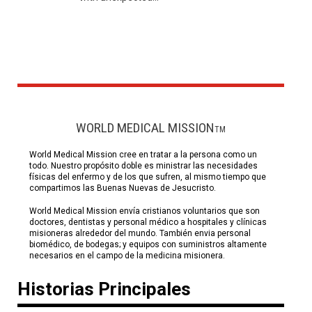
WORLD MEDICAL MISSION
TM
World Medical Mission cree en tratar a la persona como un
todo. Nuestro propósito doble es ministrar las necesidades
físicas del enfermo y de los que sufren, al mismo tiempo que
compartimos las Buenas Nuevas de Jesucristo.
World Medical Mission envía cristianos voluntarios que son
doctores, dentistas y personal médico a hospitales y clínicas
misioneras alrededor del mundo. También envia personal
biomédico, de bodegas; y equipos con suministros altamente
necesarios en el campo de la medicina misionera.
Historias Principales