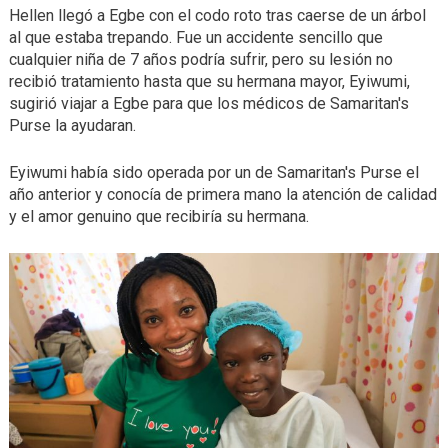
Hellen llegó a Egbe con el codo roto tras caerse de un árbol
al que estaba trepando. Fue un accidente sencillo que
cualquier niña de 7 años podría sufrir, pero su lesión no
recibió tratamiento hasta que su hermana mayor, Eyiwumi,
sugirió viajar a Egbe para que los médicos de Samaritan's
Purse la ayudaran.
Eyiwumi había sido operada por un de Samaritan's Purse el
año anterior y conocía de primera mano la atención de calidad
y el amor genuino que recibiría su hermana.