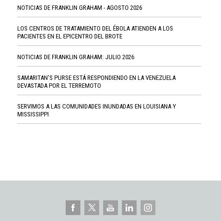
NOTICIAS DE FRANKLIN GRAHAM - AGOSTO 2026
LOS CENTROS DE TRATAMIENTO DEL ÉBOLA ATIENDEN A LOS
PACIENTES EN EL EPICENTRO DEL BROTE
NOTICIAS DE FRANKLIN GRAHAM: JULIO 2026
SAMARITAN'S PURSE ESTÁ RESPONDIENDO EN LA VENEZUELA
DEVASTADA POR EL TERREMOTO
SERVIMOS A LAS COMUNIDADES INUNDADAS EN LOUISIANA Y
MISSISSIPPI