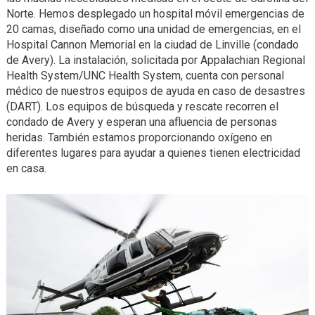
Norte. Hemos desplegado un hospital móvil emergencias de
20 camas, diseñado como una unidad de emergencias, en el
Hospital Cannon Memorial en la ciudad de Linville (condado
de Avery). La instalación, solicitada por Appalachian Regional
Health System/UNC Health System, cuenta con personal
médico de nuestros equipos de ayuda en caso de desastres
(DART). Los equipos de búsqueda y rescate recorren el
condado de Avery y esperan una afluencia de personas
heridas. También estamos proporcionando oxígeno en
diferentes lugares para ayudar a quienes tienen electricidad
en casa.