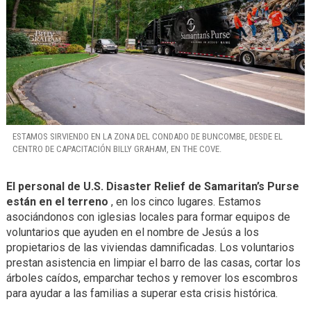
ESTAMOS SIRVIENDO EN LA ZONA DEL CONDADO DE BUNCOMBE, DESDE EL
CENTRO DE CAPACITACIÓN BILLY GRAHAM, EN THE COVE.
El personal de U.S. Disaster Relief de Samaritan’s Purse
están en el terreno
, en los cinco lugares. Estamos
asociándonos con iglesias locales para formar equipos de
voluntarios que ayuden en el nombre de Jesús a los
propietarios de las viviendas damnificadas. Los voluntarios
prestan asistencia en limpiar el barro de las casas, cortar los
árboles caídos, emparchar techos y remover los escombros
para ayudar a las familias a superar esta crisis histórica.