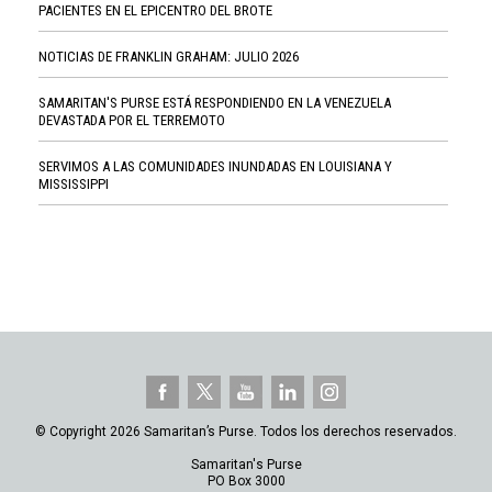
PACIENTES EN EL EPICENTRO DEL BROTE
NOTICIAS DE FRANKLIN GRAHAM: JULIO 2026
SAMARITAN'S PURSE ESTÁ RESPONDIENDO EN LA VENEZUELA
DEVASTADA POR EL TERREMOTO
SERVIMOS A LAS COMUNIDADES INUNDADAS EN LOUISIANA Y
MISSISSIPPI
© Copyright 2026 Samaritan’s Purse. Todos los derechos reservados.
Samaritan's Purse
PO Box 3000