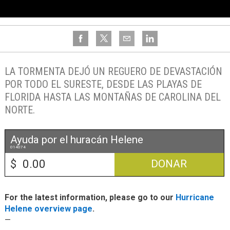
LA TORMENTA DEJÓ UN REGUERO DE DEVASTACIÓN
POR TODO EL SURESTE, DESDE LAS PLAYAS DE
FLORIDA HASTA LAS MONTAÑAS DE CAROLINA DEL
NORTE.
Ayuda por el huracán Helene
014074
$
DONAR
For the latest information, please go to our
Hurricane
Helene overview page
.
—