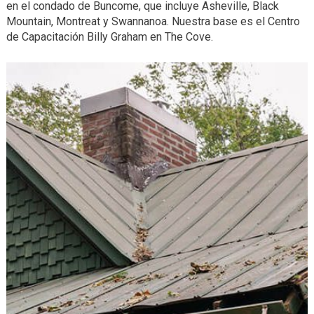
en el condado de Buncome, que incluye Asheville, Black
Mountain, Montreat y Swannanoa. Nuestra base es el Centro
de Capacitación Billy Graham en The Cove.