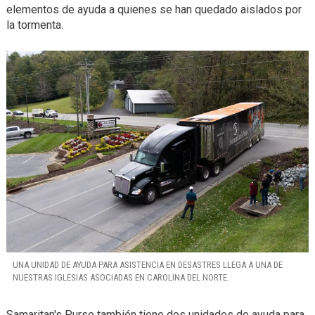
elementos de ayuda a quienes se han quedado aislados por
la tormenta.
UNA UNIDAD DE AYUDA PARA ASISTENCIA EN DESASTRES LLEGA A UNA DE
NUESTRAS IGLESIAS ASOCIADAS EN CAROLINA DEL NORTE.
Samaritan's Purse también tiene dos unidades de ayuda para