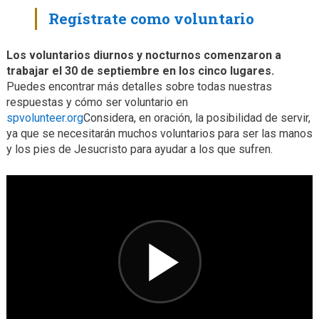
Regístrate como voluntario
Los voluntarios diurnos y nocturnos comenzaron a
trabajar el 30 de septiembre en los cinco lugares.
Puedes encontrar más detalles sobre todas nuestras
respuestas y cómo ser voluntario en
spvolunteer.org
Considera, en oración, la posibilidad de servir,
ya que se necesitarán muchos voluntarios para ser las manos
y los pies de Jesucristo para ayudar a los que sufren.