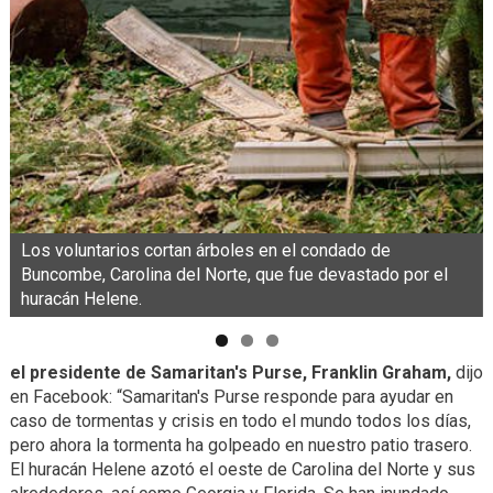
Los voluntarios cortan árboles en el condado de
Buncombe, Carolina del Norte, que fue devastado por el
huracán Helene.
el presidente de Samaritan's Purse, Franklin Graham,
dijo
en Facebook: “Samaritan's Purse responde para ayudar en
caso de tormentas y crisis en todo el mundo todos los días,
pero ahora la tormenta ha golpeado en nuestro patio trasero.
El huracán Helene azotó el oeste de Carolina del Norte y sus