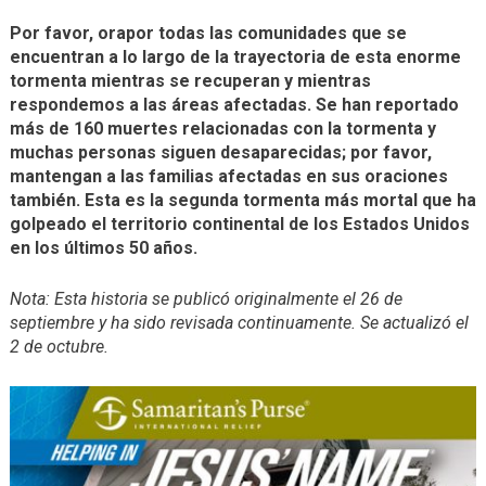
Por favor, orapor todas las comunidades que se
encuentran a lo largo de la trayectoria de esta enorme
tormenta mientras se recuperan y mientras
respondemos a las áreas afectadas. Se han reportado
más de 160 muertes relacionadas con la tormenta y
muchas personas siguen desaparecidas; por favor,
mantengan a las familias afectadas en sus oraciones
también. Esta es la segunda tormenta más mortal que ha
golpeado el territorio continental de los Estados Unidos
en los últimos 50 años.
Nota: Esta historia se publicó originalmente el 26 de
septiembre y ha sido revisada continuamente. Se actualizó el
2 de octubre.