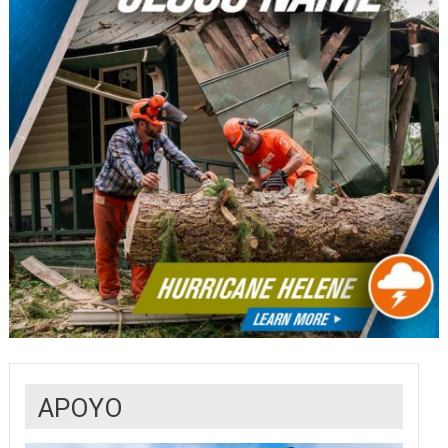
APOYO