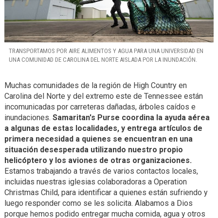
TRANSPORTAMOS POR AIRE ALIMENTOS Y AGUA PARA UNA UNIVERSIDAD EN
UNA COMUNIDAD DE CAROLINA DEL NORTE AISLADA POR LA INUNDACIÓN.
Muchas comunidades de la región de High Country en
Carolina del Norte y del extremo este de Tennessee están
incomunicadas por carreteras dañadas, árboles caídos e
inundaciones.
Samaritan's Purse coordina la ayuda aérea
a algunas de estas localidades, y entrega artículos de
primera necesidad a quienes se encuentran en una
situación desesperada utilizando nuestro propio
helicóptero y los aviones de otras organizaciones.
Estamos trabajando a través de varios contactos locales,
incluidas nuestras iglesias colaboradoras a Operation
Christmas Child, para identificar a quienes están sufriendo y
luego responder como se les solicita. Alabamos a Dios
porque hemos podido entregar mucha comida, agua y otros