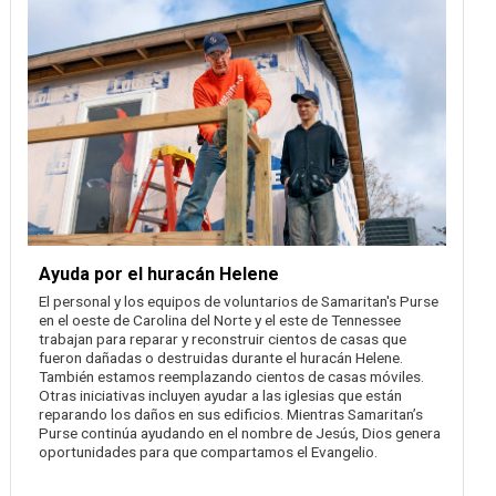
Ayuda por el huracán Helene
El personal y los equipos de voluntarios de Samaritan's Purse
en el oeste de Carolina del Norte y el este de Tennessee
trabajan para reparar y reconstruir cientos de casas que
fueron dañadas o destruidas durante el huracán Helene.
También estamos reemplazando cientos de casas móviles.
Otras iniciativas incluyen ayudar a las iglesias que están
reparando los daños en sus edificios. Mientras Samaritan’s
Purse continúa ayudando en el nombre de Jesús, Dios genera
oportunidades para que compartamos el Evangelio.