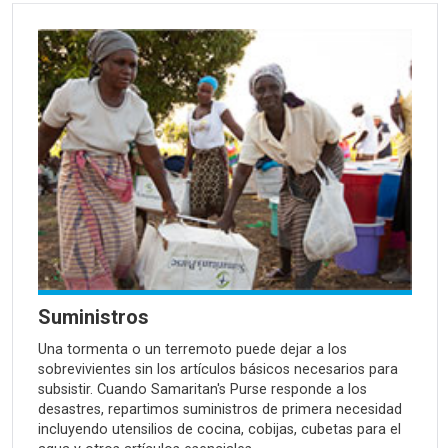
Suministros
Una tormenta o un terremoto puede dejar a los
sobrevivientes sin los artículos básicos necesarios para
subsistir. Cuando Samaritan's Purse responde a los
desastres, repartimos suministros de primera necesidad
incluyendo utensilios de cocina, cobijas, cubetas para el