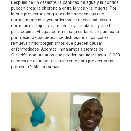
Después de un desastre, la cantidad de agua y la comida
pueden crear la diferencia entre la vida y la muerte. Por
lo que proveemos paquetes de emergencias que
normalmente incluyen artículos de necesidad básica
como arroz, frijoles, carne de soya, maíz, sal y aceite
para cocinar. El agua contaminada es también purificada
por medio de paquetes que distribuimos, los cuales
remueven microorganismos que pueden causar
enfermedades. Además, instalamos sistemas de
filtración comunitarios que pueden purificar hasta 10 000
galones de agua por día, suficiente para proveer agua
potable a 2 500 personas.