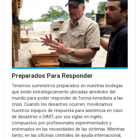
Preparados Para Responder
Tenemos suministros preparados en nuestras bodegas
que están estratégicamente ubicadas alrededor del
mundo para poder responder de forma inmediata a las
crisis. Cuando los desastres ocurren, movilizamos
nuestros equipos de respuesta para asistencia en caso
de desastres o DART, por sus siglas en inglés,
compuestos por profesionales experimentados y
entrenados en las necesidades de las víctimas. Mientras
tanto, en las oficinas centrales de ayuda internacional,