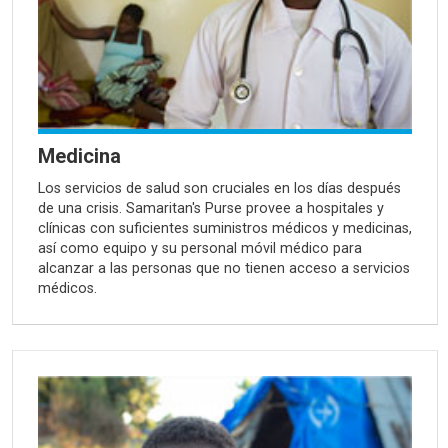
Medicina
Los servicios de salud son cruciales en los días después
de una crisis. Samaritan's Purse provee a hospitales y
clínicas con suficientes suministros médicos y medicinas,
así como equipo y su personal móvil médico para
alcanzar a las personas que no tienen acceso a servicios
médicos.