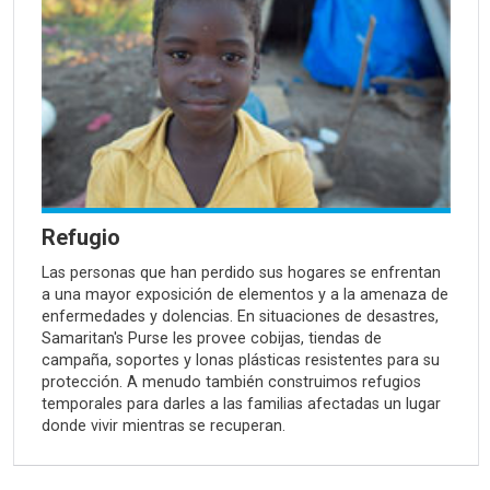
Refugio
Las personas que han perdido sus hogares se enfrentan
a una mayor exposición de elementos y a la amenaza de
enfermedades y dolencias. En situaciones de desastres,
Samaritan's Purse les provee cobijas, tiendas de
campaña, soportes y lonas plásticas resistentes para su
protección. A menudo también construimos refugios
temporales para darles a las familias afectadas un lugar
donde vivir mientras se recuperan.