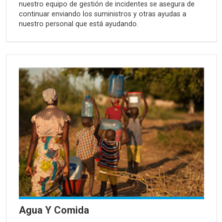
nuestro equipo de gestión de incidentes se asegura de
continuar enviando los suministros y otras ayudas a
nuestro personal que está ayudando.
Agua Y Comida