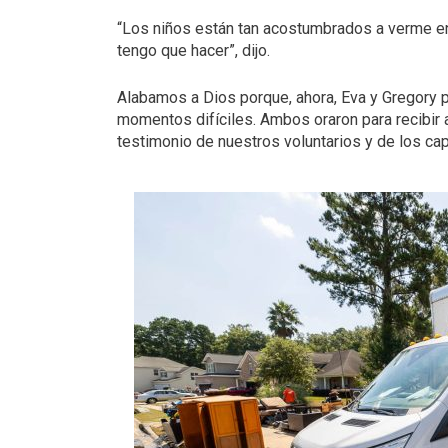
“Los niños están tan acostumbrados a verme en
tengo que hacer”, dijo.
Alabamos a Dios porque, ahora, Eva y Gregory 
momentos difíciles. Ambos oraron para recibir 
testimonio de nuestros voluntarios y de los c