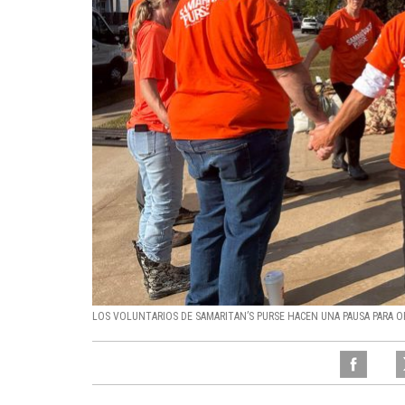
LOS VOLUNTARIOS DE SAMARITAN’S PURSE HACEN UNA PAUSA PARA ORA