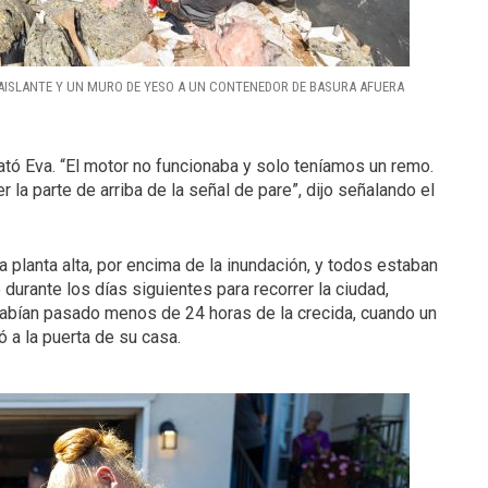
ISLANTE Y UN MURO DE YESO A UN CONTENEDOR DE BASURA AFUERA
ató Eva. “El motor no funcionaba y solo teníamos un remo.
 la parte de arriba de la señal de pare”, dijo señalando el
a planta alta, por encima de la inundación, y todos estaban
 durante los días siguientes para recorrer la ciudad,
Habían pasado menos de 24 horas de la crecida, cuando un
 a la puerta de su casa.