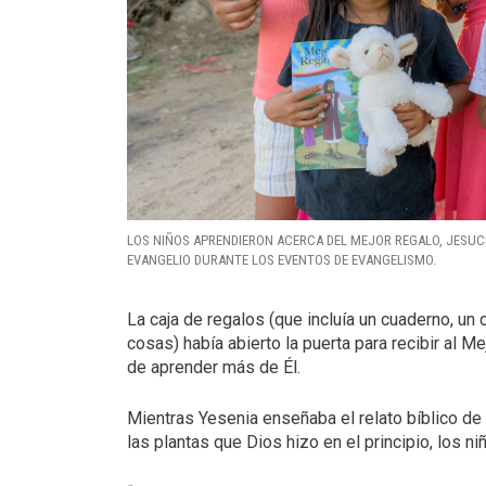
LOS NIÑOS APRENDIERON ACERCA DEL MEJOR REGALO, JESUCR
EVANGELIO DURANTE LOS EVENTOS DE EVANGELISMO.
La caja de regalos (que incluía un cuaderno, un 
cosas) había abierto la puerta para recibir al 
de aprender más de Él.
Mientras Yesenia enseñaba el relato bíblico de
las plantas que Dios hizo en el principio, los n