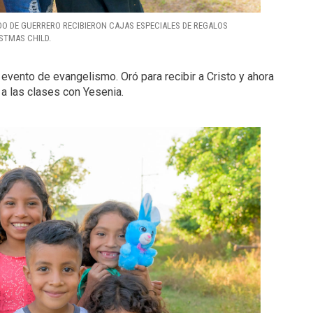
DO DE GUERRERO RECIBIERON CAJAS ESPECIALES DE REGALOS
STMAS CHILD.
 evento de evangelismo. Oró para recibir a Cristo y ahora
 a las clases con Yesenia.