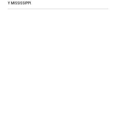
Y MISSISSIPPI