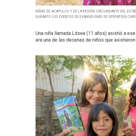
NIÑAS DE ACAPULCO Y DE LA REGIÓN CIRCUNDANTE DEL ESTA
DURANTE LOS EVENTOS DE EVANGELISMO DE OPERATION CHRI
Una niña llamada Litsea (11 años) asistió a ese
era una de las decenas de niños que asistieron