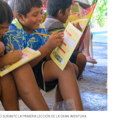
O DURANTE LA PRIMERA LECCIÓN DE LA GRAN AVENTURA.