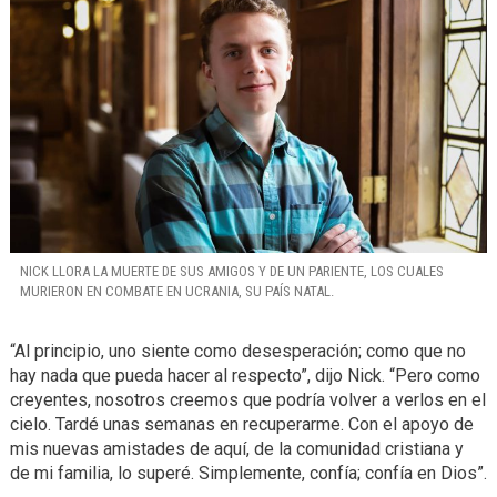
NICK LLORA LA MUERTE DE SUS AMIGOS Y DE UN PARIENTE, LOS CUALES
MURIERON EN COMBATE EN UCRANIA, SU PAÍS NATAL.
“Al principio, uno siente como desesperación; como que no
hay nada que pueda hacer al respecto”, dijo Nick. “Pero como
creyentes, nosotros creemos que podría volver a verlos en el
cielo. Tardé unas semanas en recuperarme. Con el apoyo de
mis nuevas amistades de aquí, de la comunidad cristiana y
de mi familia, lo superé. Simplemente, confía; confía en Dios”.