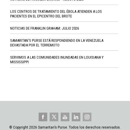
LOS CENTROS DE TRATAMIENTO DEL ÉBOLA ATIENDEN A LOS
PACIENTES EN EL EPICENTRO DEL BROTE
NOTICIAS DE FRANKLIN GRAHAM: JULIO 2026
SAMARITAN'S PURSE ESTÁ RESPONDIENDO EN LA VENEZUELA
DEVASTADA POR EL TERREMOTO
SERVIMOS A LAS COMUNIDADES INUNDADAS EN LOUISIANA Y
MISSISSIPPI
© Copyright 2026 Samaritan’s Purse. Todos los derechos reservados.