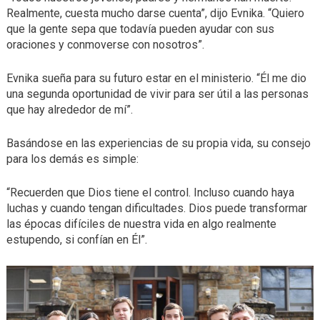
Realmente, cuesta mucho darse cuenta”, dijo Evnika. “Quiero
que la gente sepa que todavía pueden ayudar con sus
oraciones y conmoverse con nosotros”.
Evnika sueña para su futuro estar en el ministerio. “Él me dio
una segunda oportunidad de vivir para ser útil a las personas
que hay alrededor de mí”.
Basándose en las experiencias de su propia vida, su consejo
para los demás es simple:
“Recuerden que Dios tiene el control. Incluso cuando haya
luchas y cuando tengan dificultades. Dios puede transformar
las épocas difíciles de nuestra vida en algo realmente
estupendo, si confían en Él”.