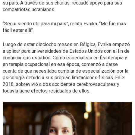
su país. A través de sus charlas, recaudó apoyo para sus
compatriotas ucranianos.
“Seguí siendo útil para mi país”, relató Evnika. “Me fue más
fácil estar allí”.
Luego de estar dieciocho meses en Bélgica, Evnika empezó
a aplicar para universidades de Estados Unidos con el fin de
continuar sus estudios. Como especialista en fisioterapia y
en terapia ocupacional en esa época, comenzó a darse
cuenta de que necesitaba cambiar de especialización por la
psicología debido a sus propias limitaciones físicas. En el
2018, sobrevivió a dos accidentes cerebrovasculares y
todavía tiene efectos residuales de ellos.