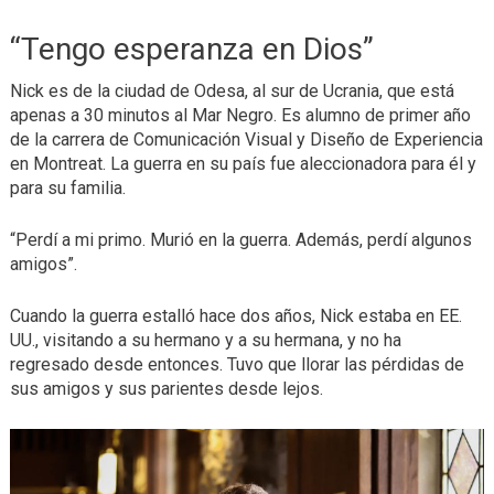
“Tengo esperanza en Dios”
Nick es de la ciudad de Odesa, al sur de Ucrania, que está
apenas a 30 minutos al Mar Negro. Es alumno de primer año
de la carrera de Comunicación Visual y Diseño de Experiencia
en Montreat. La guerra en su país fue aleccionadora para él y
para su familia.
“Perdí a mi primo. Murió en la guerra. Además, perdí algunos
amigos”.
Cuando la guerra estalló hace dos años, Nick estaba en EE.
UU., visitando a su hermano y a su hermana, y no ha
regresado desde entonces. Tuvo que llorar las pérdidas de
sus amigos y sus parientes desde lejos.