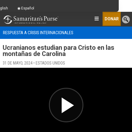
glish
Español
DONAR
RESPUESTA A CRISIS INTERNACIONALES
Ucranianos estudian para Cristo en las
montañas de Carolina
31 DE MAYO, 2024 • ESTADOS UNIDOS