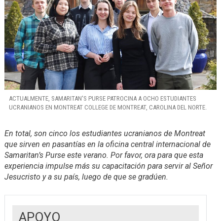
ACTUALMENTE, SAMARITAN'S PURSE PATROCINA A OCHO ESTUDIANTES
UCRANIANOS EN MONTREAT COLLEGE DE MONTREAT, CAROLINA DEL NORTE.
En total, son cinco los estudiantes ucranianos de Montreat
que sirven en pasantías en la oficina central internacional de
Samaritan’s Purse este verano. Por favor, ora para que esta
experiencia impulse más su capacitación para servir al Señor
Jesucristo y a su país, luego de que se gradúen.
APOYO