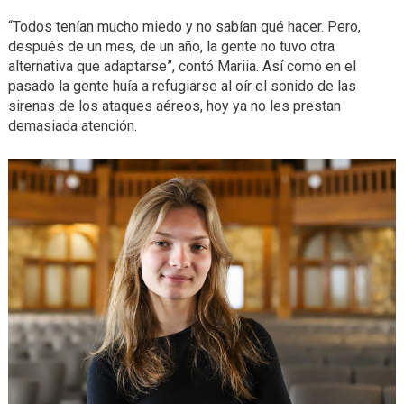
“Todos tenían mucho miedo y no sabían qué hacer. Pero,
después de un mes, de un año, la gente no tuvo otra
alternativa que adaptarse”, contó Mariia. Así como en el
pasado la gente huía a refugiarse al oír el sonido de las
sirenas de los ataques aéreos, hoy ya no les prestan
demasiada atención.