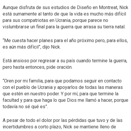
Aunque disfruta de sus estudios de Diseño en Montreat, Nick
está sumamente al tanto de que la vida es mucho más difícil
para sus compatriotas en Ucrania, porque parece no
vislumbrarse un final para la guerra que arrasa su tierra natal.
“Me cuesta hacer planes para el año próximo pero, para ellos,
es aún más difícil”, dijo Nick.
Está ansioso por regresar a su país cuando termine la guerra,
pero hasta entonces, pide oración.
“Oren por mi familia, para que podamos seguir en contacto
con el pueblo de Ucrania y apoyarlos de todas las maneras
que estén en nuestro poder. Y por mí, para que termine la
facultad y para que haga lo que Dios me llamó a hacer, porque
todavía no sé qué es”.
A pesar de todo el dolor por las pérdidas que tuvo y de las
incertidumbres a corto plazo, Nick se mantiene lleno de