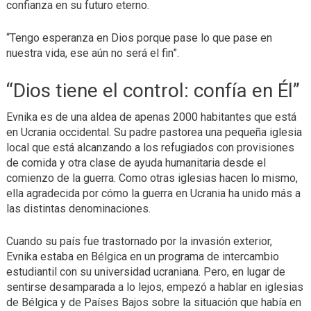
confianza en su futuro eterno.
“Tengo esperanza en Dios porque pase lo que pase en
nuestra vida, ese aún no será el fin”.
“Dios tiene el control: confía en Él”
Evnika es de una aldea de apenas 2000 habitantes que está
en Ucrania occidental. Su padre pastorea una pequeña iglesia
local que está alcanzando a los refugiados con provisiones
de comida y otra clase de ayuda humanitaria desde el
comienzo de la guerra. Como otras iglesias hacen lo mismo,
ella agradecida por cómo la guerra en Ucrania ha unido más a
las distintas denominaciones.
Cuando su país fue trastornado por la invasión exterior,
Evnika estaba en Bélgica en un programa de intercambio
estudiantil con su universidad ucraniana. Pero, en lugar de
sentirse desamparada a lo lejos, empezó a hablar en iglesias
de Bélgica y de Países Bajos sobre la situación que había en