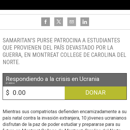
SAMARITAN'S PURSE PATROCINA A ESTUDIANTES
QUE PROVIENEN DEL PAÍS DEVASTADO POR LA
GUERRA, EN MONTREAT COLLEGE DE CAROLINA DEL
NORTE.
Respondiendo a la crisis en Ucrania
014064
$
DONAR
Mientras sus compatriotas defienden encarnizadamente a su
país natal contra la invasión extranjera, 10 jóvenes ucranianos
disfrutan de la paz de poder estudiar y prepararse para su