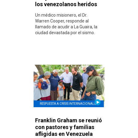
los venezolanos heridos
Un médico misionero, el Dr.
Warren Cooper, responde al
llamado de acudir a La Guaira, la
ciudad devastada por el sismo.
RESPUESTA A CRISIS INTERNACIONALES
Franklin Graham se reunió
con pastores y familias
afligidas en Venezuela