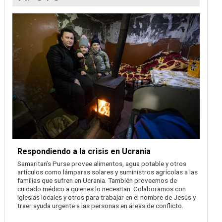
Respondiendo a la crisis en Ucrania
Samaritan’s Purse provee alimentos, agua potable y otros
artículos como lámparas solares y suministros agrícolas a las
familias que sufren en Ucrania. También proveemos de
cuidado médico a quienes lo necesitan. Colaboramos con
iglesias locales y otros para trabajar en el nombre de Jesús y
traer ayuda urgente a las personas en áreas de conflicto.