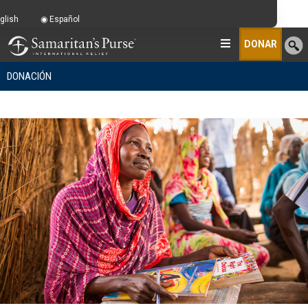
glish
Español
DONAR
DONACIÓN