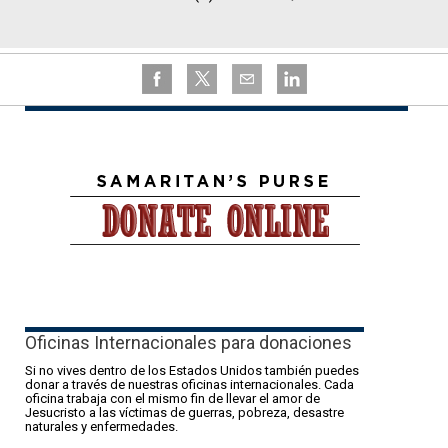
Oficinas Internacionales para donaciones
Si no vives dentro de los Estados Unidos también puedes
donar a través de nuestras oficinas internacionales. Cada
oficina trabaja con el mismo fin de llevar el amor de
Jesucristo a las víctimas de guerras, pobreza, desastre
naturales y enfermedades.