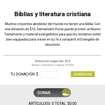
Biblias y literatura cristiana
Muchos creyentes alrededor del mundo no tienen una Biblia. Con
una donación de $10, Samaritan's Purse puede proveer un Nuevo
Testamento y material evangelístico para que los cristianos estén
bien equipados para crecer en su fe y compartir el Evangelio de
Jesucristo.
Donación sugerida: $10
Biblias y literatura cristiana 012025
TU DONACIÓN: $
AGREGAR
DONAR
ARTÍCULO(S): 0 TOTAL: $0.00