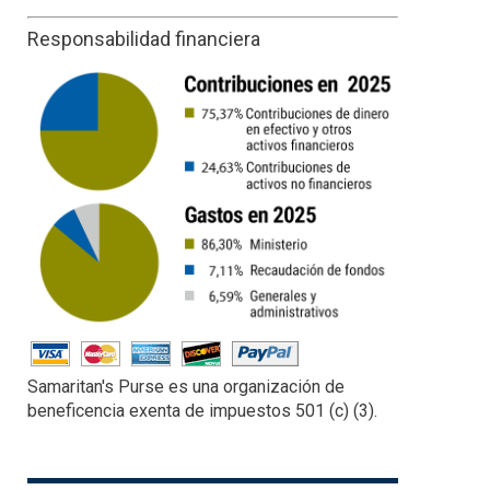
Responsabilidad financiera
Samaritan's Purse es una organización de
beneficencia exenta de impuestos 501 (c) (3).