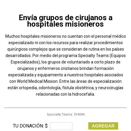
Envía grupos de cirujanos a
hospitales misioneros
Muchos hospitales misioneros no cuentan con el personal médico
especializado ni con los recursos para realizar procedimientos
quirúrgicos complejos que se consideran de rutina en los países
desarrollados. Por medio del programa Specialty Teams (Equipos
Especializados), los grupos de voluntariado a corto plazo de
cirujanos y enfermeros cristianos brindan formación
especializada y equipamiento a nuestros hospitales asociados
con World Medical Mission. Entre las áreas de especialización
están ortopedia, odontología, fístula obstétrica, y neurocirugías
relacionadas con la hidrocefalia.
Specialty Teams 014044
TU DONACIÓN: $
AGREGAR