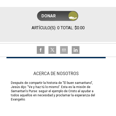
DONAR
ARTÍCULO(S): 0 TOTAL: $0.00
ACERCA DE NOSOTROS
Después de compartir la historia de "El buen samaritano",
Jesús dijo: "Ve y haz tú lo mismo". Esta es la misión de
Samaritan's Purse: seguir el ejemplo de Cristo al ayudar a
todos aquellos en necesidad y proclamar la esperanza del
Evangelio.