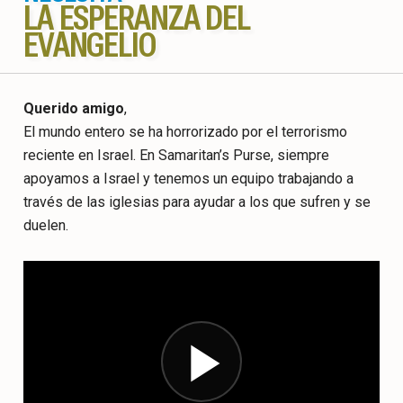
LA ESPERANZA DEL
EVANGELIO
Querido amigo
,
El mundo entero se ha horrorizado por el terrorismo
reciente en Israel. En Samaritan’s Purse, siempre
apoyamos a Israel y tenemos un equipo trabajando a
través de las iglesias para ayudar a los que sufren y se
duelen.