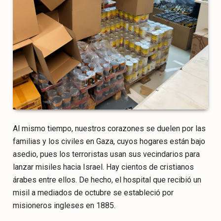
Al mismo tiempo, nuestros corazones se duelen por las
familias y los civiles en Gaza, cuyos hogares están bajo
asedio, pues los terroristas usan sus vecindarios para
lanzar misiles hacia Israel. Hay cientos de cristianos
árabes entre ellos. De hecho, el hospital que recibió un
misil a mediados de octubre se estableció por
misioneros ingleses en 1885.