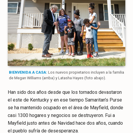
BIENVENIDA A CASA:
Los nuevos propietarios incluyen a la familia
de Megan Williams (arriba) y Latasha Hayes (foto abajo).
Han sido dos años desde que los tornados devastaron
el este de Kentucky y en ese tiempo Samaritan’s Purse
se ha mantenido ocupado en el área de Mayfield, donde
casi 1300 hogares y negocios se destruyeron. Fui a
Mayfield justo antes de Navidad hace dos años, cuando
el pueblo sufría de desesperanza.