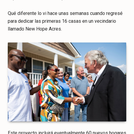
Qué diferente lo vi hace unas semanas cuando regresé
para dedicar las primeras 16 casas en un vecindario
llamado New Hope Acres.
Este proyecto incluirá eventualmente 60 nuevos hogares