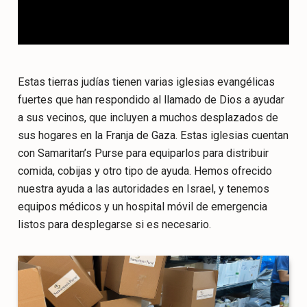
Estas tierras judías tienen varias iglesias evangélicas
fuertes que han respondido al llamado de Dios a ayudar
a sus vecinos, que incluyen a muchos desplazados de
sus hogares en la Franja de Gaza. Estas iglesias cuentan
con Samaritan’s Purse para equiparlos para distribuir
comida, cobijas y otro tipo de ayuda. Hemos ofrecido
nuestra ayuda a las autoridades en Israel, y tenemos
equipos médicos y un hospital móvil de emergencia
listos para desplegarse si es necesario.