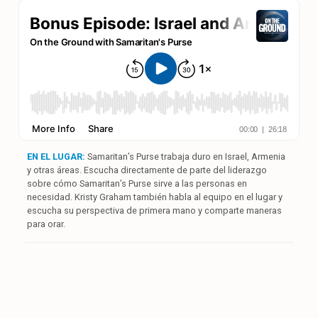
EN EL LUGAR:
Samaritan’s Purse trabaja duro en Israel, Armenia
y otras áreas. Escucha directamente de parte del liderazgo
sobre cómo Samaritan’s Purse sirve a las personas en
necesidad. Kristy Graham también habla al equipo en el lugar y
escucha su perspectiva de primera mano y comparte maneras
para orar.