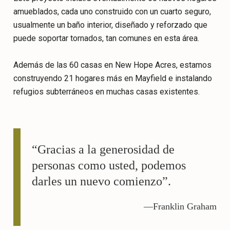
amueblados, cada uno construido con un cuarto seguro,
usualmente un baño interior, diseñado y reforzado que
puede soportar tornados, tan comunes en esta área.
Además de las 60 casas en New Hope Acres, estamos
construyendo 21 hogares más en Mayfield e instalando
refugios subterráneos en muchas casas existentes.
“Gracias a la generosidad de
personas como usted, podemos
darles un nuevo comienzo”.
—Franklin Graham