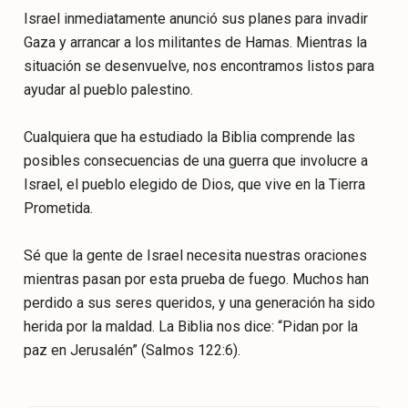
Israel inmediatamente anunció sus planes para invadir
Gaza y arrancar a los militantes de Hamas. Mientras la
situación se desenvuelve, nos encontramos listos para
ayudar al pueblo palestino.
Cualquiera que ha estudiado la Biblia comprende las
posibles consecuencias de una guerra que involucre a
Israel, el pueblo elegido de Dios, que vive en la Tierra
Prometida.
Sé que la gente de Israel necesita nuestras oraciones
mientras pasan por esta prueba de fuego. Muchos han
perdido a sus seres queridos, y una generación ha sido
herida por la maldad. La Biblia nos dice: “Pidan por la
paz en Jerusalén” (Salmos 122:6).