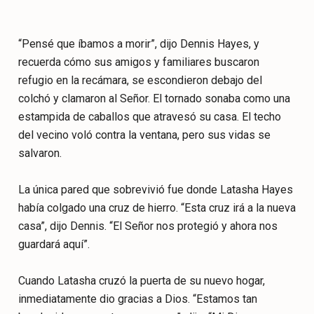
“Pensé que íbamos a morir”, dijo Dennis Hayes, y
recuerda cómo sus amigos y familiares buscaron
refugio en la recámara, se escondieron debajo del
colchó y clamaron al Señor. El tornado sonaba como una
estampida de caballos que atravesó su casa. El techo
del vecino voló contra la ventana, pero sus vidas se
salvaron.
La única pared que sobrevivió fue donde Latasha Hayes
había colgado una cruz de hierro. “Esta cruz irá a la nueva
casa”, dijo Dennis. “El Señor nos protegió y ahora nos
guardará aquí”.
Cuando Latasha cruzó la puerta de su nuevo hogar,
inmediatamente dio gracias a Dios. “Estamos tan