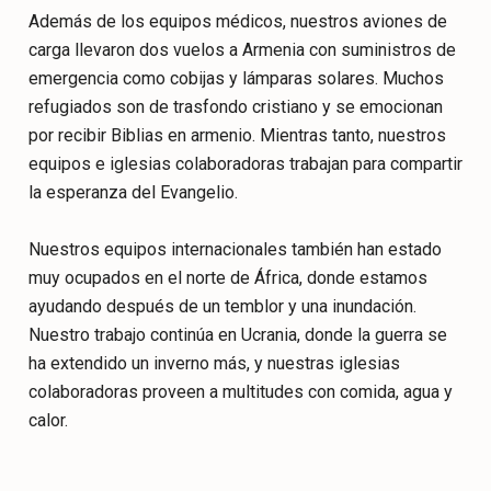
Además de los equipos médicos, nuestros aviones de
carga llevaron dos vuelos a Armenia con suministros de
emergencia como cobijas y lámparas solares. Muchos
refugiados son de trasfondo cristiano y se emocionan
por recibir Biblias en armenio. Mientras tanto, nuestros
equipos e iglesias colaboradoras trabajan para compartir
la esperanza del Evangelio.
Nuestros equipos internacionales también han estado
muy ocupados en el norte de África, donde estamos
ayudando después de un temblor y una inundación.
Nuestro trabajo continúa en Ucrania, donde la guerra se
ha extendido un inverno más, y nuestras iglesias
colaboradoras proveen a multitudes con comida, agua y
calor.