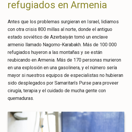
refugiados en Armenia
Antes que los problemas surgieran en Israel, lidiamos
con otra crisis 800 millas al norte, donde el antiguo
estado soviético de Azerbaiyán tomó un enclave
armenio llamado Nagorno-Karabakh. Más de 100 000
refugiados huyeron a las montañas y se están
reubicando en Armenia. Más de 170 personas murieron
en una explosión en una gasolinera, y el número sería
mayor si nuestros equipos de especialistas no hubieran
sido desplegados por Samaritan’s Purse para proveer
cirugía, terapia y el cuidado de mucha gente con
quemaduras.