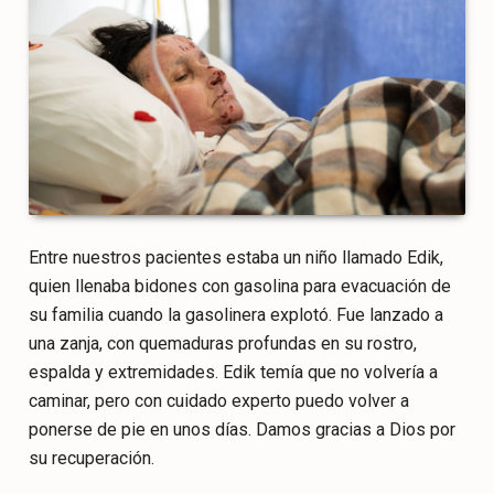
Entre nuestros pacientes estaba un niño llamado Edik,
quien llenaba bidones con gasolina para evacuación de
su familia cuando la gasolinera explotó. Fue lanzado a
una zanja, con quemaduras profundas en su rostro,
espalda y extremidades. Edik temía que no volvería a
caminar, pero con cuidado experto puedo volver a
ponerse de pie en unos días. Damos gracias a Dios por
su recuperación.