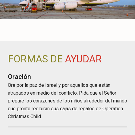
FORMAS DE
AYUDAR
Oración
Ore por la paz de Israel y por aquellos que están
atrapados en medio del conflicto. Pida que el Señor
prepare los corazones de los niños alrededor del mundo
que pronto recibirán sus cajas de regalos de Operation
Christmas Child.