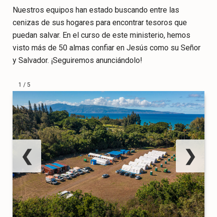
Nuestros equipos han estado buscando entre las
cenizas de sus hogares para encontrar tesoros que
puedan salvar. En el curso de este ministerio, hemos
visto más de 50 almas confiar en Jesús como su Señor
y Salvador. ¡Seguiremos anunciándolo!
1 / 5
❮
❯