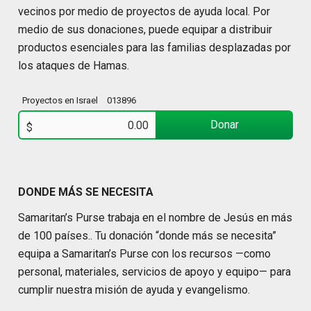
vecinos por medio de proyectos de ayuda local. Por
medio de sus donaciones, puede equipar a distribuir
productos esenciales para las familias desplazadas por
los ataques de Hamas.
Proyectos en Israel
013896
Donar
$
DONDE MÁS SE NECESITA
Samaritan’s Purse trabaja en el nombre de Jesús en más
de 100 países.. Tu donación “donde más se necesita”
equipa a Samaritan’s Purse con los recursos —como
personal, materiales, servicios de apoyo y equipo— para
cumplir nuestra misión de ayuda y evangelismo.