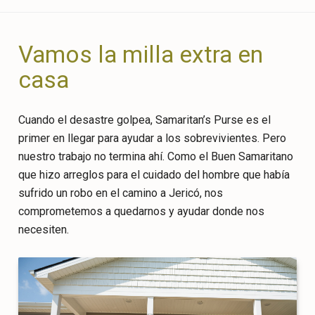
Vamos la milla extra en
casa
Cuando el desastre golpea, Samaritan’s Purse es el
primer en llegar para ayudar a los sobrevivientes. Pero
nuestro trabajo no termina ahí. Como el Buen Samaritano
que hizo arreglos para el cuidado del hombre que había
sufrido un robo en el camino a Jericó, nos
comprometemos a quedarnos y ayudar donde nos
necesiten.