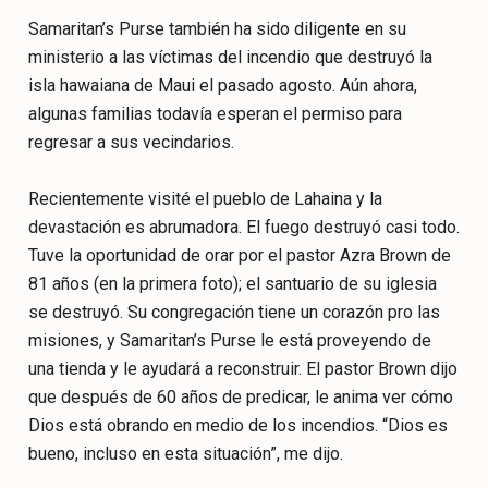
Samaritan’s Purse también ha sido diligente en su
ministerio a las víctimas del incendio que destruyó la
isla hawaiana de Maui el pasado agosto. Aún ahora,
algunas familias todavía esperan el permiso para
regresar a sus vecindarios.
Recientemente visité el pueblo de Lahaina y la
devastación es abrumadora. El fuego destruyó casi todo.
Tuve la oportunidad de orar por el pastor Azra Brown de
81 años (en la primera foto); el santuario de su iglesia
se destruyó. Su congregación tiene un corazón pro las
misiones, y Samaritan’s Purse le está proveyendo de
una tienda y le ayudará a reconstruir. El pastor Brown dijo
que después de 60 años de predicar, le anima ver cómo
Dios está obrando en medio de los incendios. “Dios es
bueno, incluso en esta situación”, me dijo.