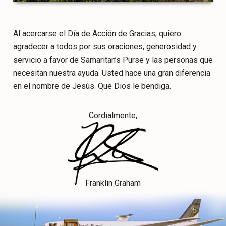
Al acercarse el Día de Acción de Gracias, quiero
agradecer a todos por sus oraciones, generosidad y
servicio a favor de Samaritan’s Purse y las personas que
necesitan nuestra ayuda. Usted hace una gran diferencia
en el nombre de Jesús. Que Dios le bendiga.
Cordialmente,
Franklin Graham