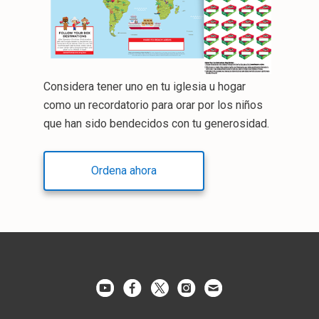
Considera tener uno en tu iglesia u hogar
como un recordatorio para orar por los niños
que han sido bendecidos con tu generosidad.
Ordena ahora