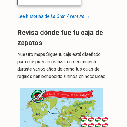
Lee historias de
La Gran Aventura
→
Revisa dónde fue tu caja de
zapatos
Nuestro mapa Sigue tu caja está diseñado
para que puedas realizar un seguimiento
durante varios años de cómo tus cajas de
regalos han bendecido a niños en necesidad.