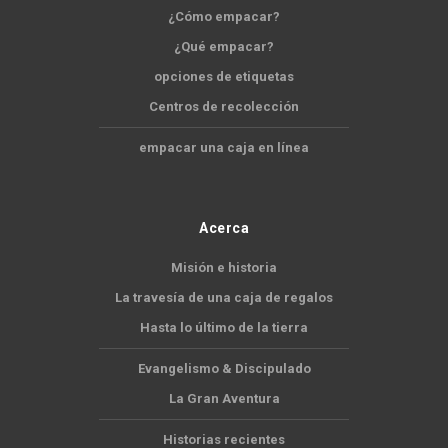
¿Cómo empacar?
¿Qué empacar?
opciones de etiquetas
Centros de recolección
empacar una caja en línea
Acerca
Misión e historia
La travesía de una caja de regalos
Hasta lo último de la tierra
Evangelismo & Discipulado
La Gran Aventura
Historias recientes