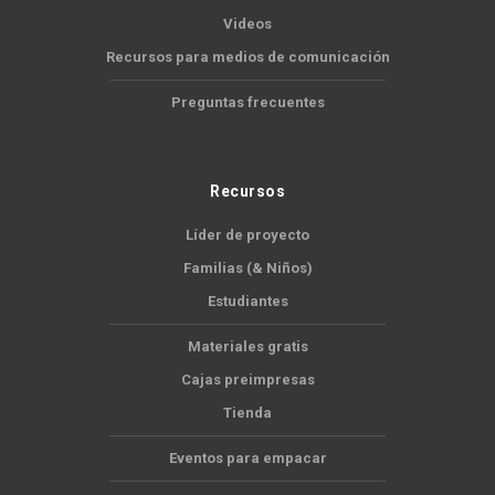
Videos
Recursos para medios de comunicación
Preguntas frecuentes
Recursos
Líder de proyecto
Familias (& Niños)
Estudiantes
Materiales gratis
Cajas preimpresas
Tienda
Eventos para empacar