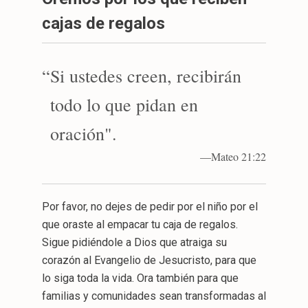
cajas de regalos
“
Si ustedes creen, recibirán
todo lo que pidan en
oración".
—Mateo 21:22
Por favor, no dejes de pedir por el niño por el
que oraste al empacar tu caja de regalos.
Sigue pidiéndole a Dios que atraiga su
corazón al Evangelio de Jesucristo, para que
lo siga toda la vida. Ora también para que
familias y comunidades sean transformadas al