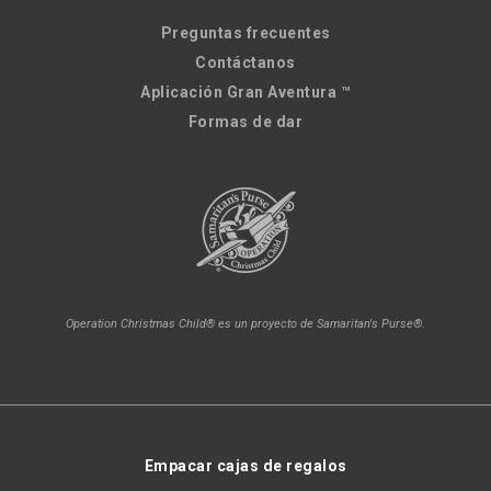
Preguntas frecuentes
Contáctanos
Aplicación Gran Aventura ™
Formas de dar
Operation Christmas Child® es un proyecto de Samaritan's Purse®.
Empacar cajas de regalos