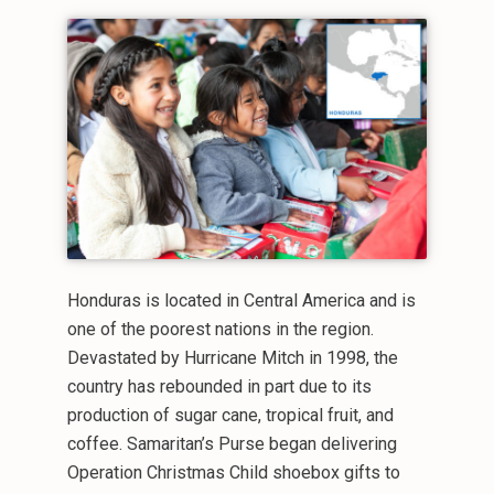
Honduras is located in Central America and is
one of the poorest nations in the region.
Devastated by Hurricane Mitch in 1998, the
country has rebounded in part due to its
production of sugar cane, tropical fruit, and
coffee. Samaritan’s Purse began delivering
Operation Christmas Child shoebox gifts to