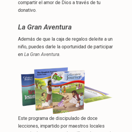
compartir el amor de Dios a través de tu
donativo.
La Gran Aventura
Además de que la caja de regalos deleite a un
niño, puedes darle la oportunidad de participar
en
La Gran Aventura
.
Este programa de discipulado de doce
lecciones, impartido por maestros locales