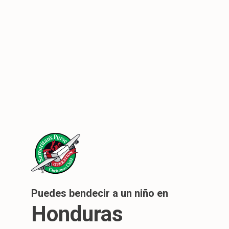
Puedes bendecir a un niño en
Honduras