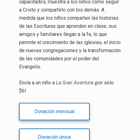
capacitados, muestra a los niños cómo seguir
a Cristo y compartirlo con los demás. A
medida que los niños comparten las historias
de las Escrituras que aprenden en clase, sus
amigos y familiares llegan a la fe, lo que
permite el crecimiento de las iglesias, el inicio
de nuevas congregaciones y la transformación
de las comunidades por el poder del
Evangelio.
Envía a un niño a
La Gran Aventura
¡por sólo
$6!
Donación mensual
Donación única