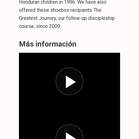
Honduran children in 1996. We have also
offered these shoebox recipients The
Greatest Journey, our follow-up discipleship
course, since 2009.
Más información