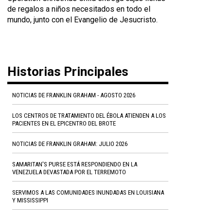
de regalos a niños necesitados en todo el
mundo, junto con el Evangelio de Jesucristo.
Historias Principales
NOTICIAS DE FRANKLIN GRAHAM - AGOSTO 2026
LOS CENTROS DE TRATAMIENTO DEL ÉBOLA ATIENDEN A LOS
PACIENTES EN EL EPICENTRO DEL BROTE
NOTICIAS DE FRANKLIN GRAHAM: JULIO 2026
SAMARITAN'S PURSE ESTÁ RESPONDIENDO EN LA
VENEZUELA DEVASTADA POR EL TERREMOTO
SERVIMOS A LAS COMUNIDADES INUNDADAS EN LOUISIANA
Y MISSISSIPPI