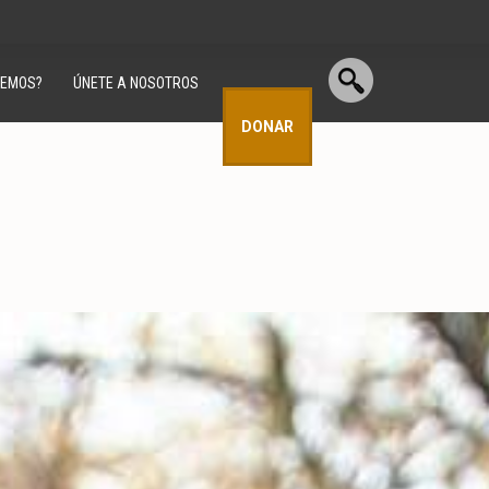
CEMOS?
ÚNETE A NOSOTROS
DONAR