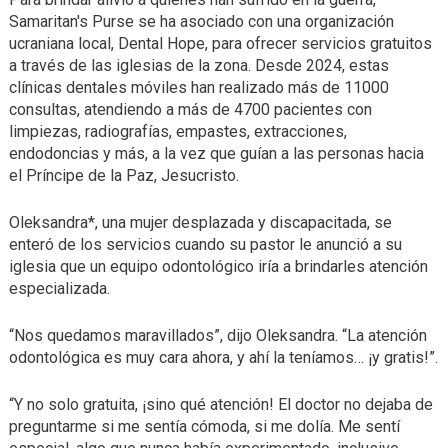
Samaritan's Purse se ha asociado con una organización
ucraniana local, Dental Hope, para ofrecer servicios gratuitos
a través de las iglesias de la zona. Desde 2024, estas
clínicas dentales móviles han realizado más de 11000
consultas, atendiendo a más de 4700 pacientes con
limpiezas, radiografías, empastes, extracciones,
endodoncias y más, a la vez que guían a las personas hacia
el Príncipe de la Paz, Jesucristo.
Oleksandra*, una mujer desplazada y discapacitada, se
enteró de los servicios cuando su pastor le anunció a su
iglesia que un equipo odontológico iría a brindarles atención
especializada.
“Nos quedamos maravillados”, dijo Oleksandra. “La atención
odontológica es muy cara ahora, y ahí la teníamos… ¡y gratis!”.
“Y no solo gratuita, ¡sino qué atención! El doctor no dejaba de
preguntarme si me sentía cómoda, si me dolía. Me sentí