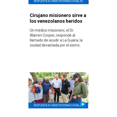
RESPUESTA A CRISIS INTERNACIONALES
Cirujano misionero sirve a
los venezolanos heridos
Un médico misionero, el Dr.
Warren Cooper, responde al
llamado de acudir a La Guaira, la
ciudad devastada por el sismo.
RESPUESTA A CRISIS INTERNACIONALES