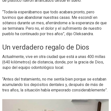
de plástico fueron arrancados desde el suelo.
“Todavía esperábamos que todo acabara pronto, pero
tuvimos que abandonar nuestras casas. Me escondí en
sótanos durante un mes, aferrándome a la esperanza de que
se terminara. Pero no, el dolor y el sufrimiento de nuestro
pueblo ha continuado por tres años”, dijo Oleksandra.
Un verdadero regalo de Dios
Actualmente, vive en otra ciudad que está a unas 400 millas
(640 kilómetros) de distancia, donde, por la gracia de Dios,
supo del equipo odontológico local.
“Antes del tratamiento, no me sentía bien porque se estaban
acumulando los depósitos dentales y, después de más de
tres años, la situación había empeorado considerablemente”.