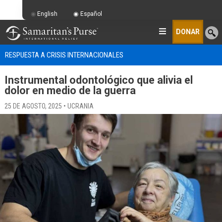
English
Español
DONAR
RESPUESTA A CRISIS INTERNACIONALES
Instrumental odontológico que alivia el
dolor en medio de la guerra
25 DE AGOSTO, 2025 • UCRANIA