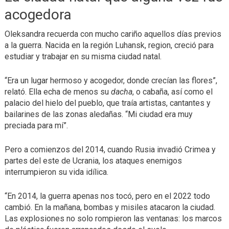
acogedora
Oleksandra recuerda con mucho cariño aquellos días previos
a la guerra. Nacida en la región Luhansk, region, creció para
estudiar y trabajar en su misma ciudad natal.
“Era un lugar hermoso y acogedor, donde crecían las flores”,
relató. Ella echa de menos su
dacha
, o cabaña, así como el
palacio del hielo del pueblo, que traía artistas, cantantes y
bailarines de las zonas aledañas. “Mi ciudad era muy
preciada para mí”.
Pero a comienzos del 2014, cuando Rusia invadió Crimea y
partes del este de Ucrania, los ataques enemigos
interrumpieron su vida idílica.
“En 2014, la guerra apenas nos tocó, pero en el 2022 todo
cambió. En la mañana, bombas y misiles atacaron la ciudad.
Las explosiones no solo rompieron las ventanas: los marcos