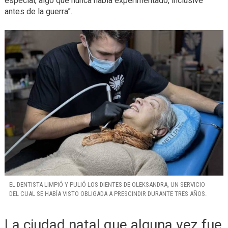
especial, algo que nunca había experimentado, inclusive
antes de la guerra”.
EL DENTISTA LIMPIÓ Y PULIÓ LOS DIENTES DE OLEKSANDRA, UN SERVICIO
DEL CUAL SE HABÍA VISTO OBLIGADA A PRESCINDIR DURANTE TRES AÑOS.
La ciudad natal que alguna vez fue