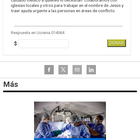
iglesias locales y otros para trabajar en el nombre de Jesús y
traer ayuda urgente a las personas en áreas de conflicto.
Respuesta en Ucrania 014064
$
DONAR
Más