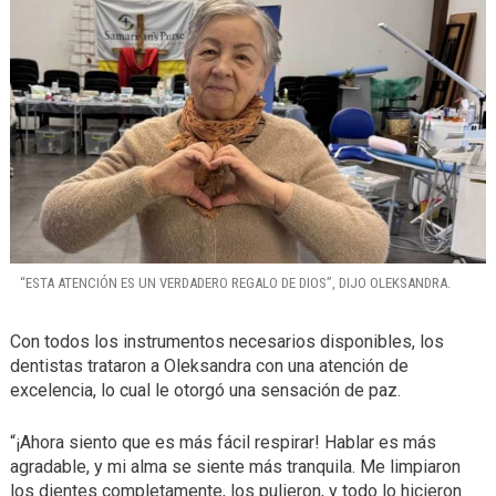
“ESTA ATENCIÓN ES UN VERDADERO REGALO DE DIOS”, DIJO OLEKSANDRA.
Con todos los instrumentos necesarios disponibles, los
dentistas trataron a Oleksandra con una atención de
excelencia, lo cual le otorgó una sensación de paz.
“¡Ahora siento que es más fácil respirar! Hablar es más
agradable, y mi alma se siente más tranquila. Me limpiaron
los dientes completamente, los pulieron, y todo lo hicieron