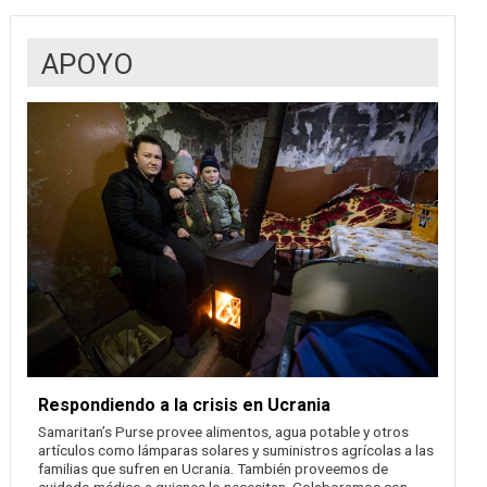
APOYO
Respondiendo a la crisis en Ucrania
Samaritan’s Purse provee alimentos, agua potable y otros
artículos como lámparas solares y suministros agrícolas a las
familias que sufren en Ucrania. También proveemos de
cuidado médico a quienes lo necesitan. Colaboramos con