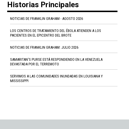
Historias Principales
NOTICIAS DE FRANKLIN GRAHAM - AGOSTO 2026
LOS CENTROS DE TRATAMIENTO DEL ÉBOLA ATIENDEN A LOS
PACIENTES EN EL EPICENTRO DEL BROTE
NOTICIAS DE FRANKLIN GRAHAM: JULIO 2026
SAMARITAN'S PURSE ESTÁ RESPONDIENDO EN LA VENEZUELA
DEVASTADA POR EL TERREMOTO
SERVIMOS A LAS COMUNIDADES INUNDADAS EN LOUISIANA Y
MISSISSIPPI