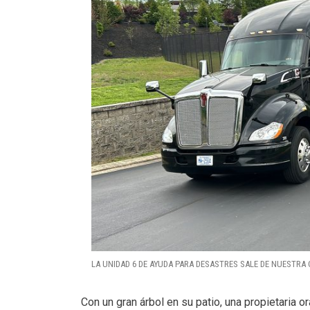
LA UNIDAD 6 DE AYUDA PARA DESASTRES SALE DE NUESTRA 
Con un gran árbol en su patio, una propietaria 