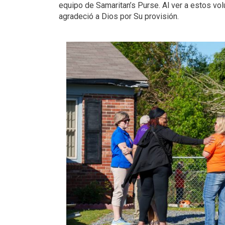
equipo de Samaritan’s Purse. Al ver a estos vo
agradeció a Dios por Su provisión.