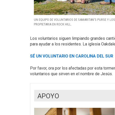
UN EQUIPO DE VOLUNTARIOS DE SAMARITAN'S PURSE Y LOS
PROPIETARIA EN ROCK HILL.
Los voluntarios siguen limpiando grandes can
para ayudar a los residentes. La iglesia Oakdal
SÉ UN VOLUNTARIO EN CAROLINA DEL SUR
Por favor, ora por los afectadas por esta torm
voluntarios que sirven en el nombre de Jesús.
APOYO