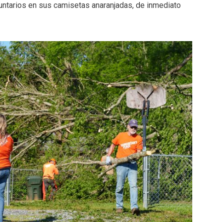
luntarios en sus camisetas anaranjadas, de inmediato