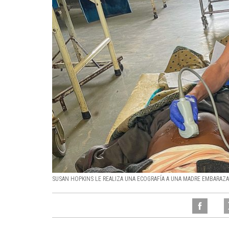
SUSAN HOPKINS LE REALIZA UNA ECOGRAFÍA A UNA MADRE EMBARAZA