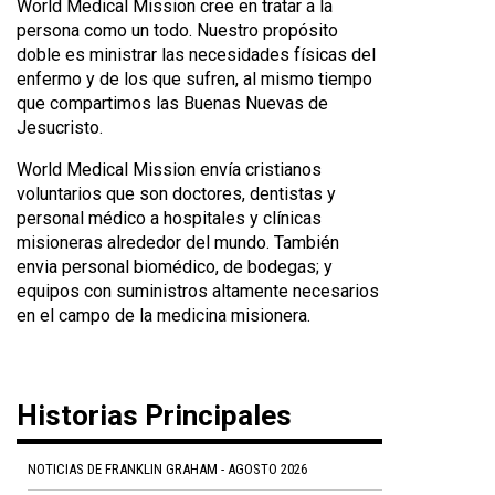
World Medical Mission cree en tratar a la
persona como un todo. Nuestro propósito
doble es ministrar las necesidades físicas del
enfermo y de los que sufren, al mismo tiempo
que compartimos las Buenas Nuevas de
Jesucristo.
World Medical Mission envía cristianos
voluntarios que son doctores, dentistas y
personal médico a hospitales y clínicas
misioneras alrededor del mundo. También
envia personal biomédico, de bodegas; y
equipos con suministros altamente necesarios
en el campo de la medicina misionera.
Historias Principales
NOTICIAS DE FRANKLIN GRAHAM - AGOSTO 2026