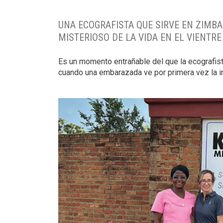
UNA ECOGRAFISTA QUE SIRVE EN ZIMB
MISTERIOSO DE LA VIDA EN EL VIENTR
Es un momento entrañable del que la ecografis
cuando una embarazada ve por primera vez la i