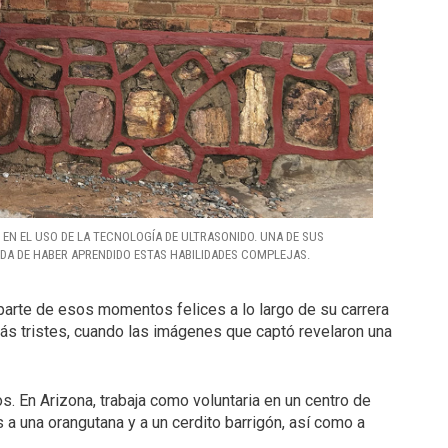
EN EL USO DE LA TECNOLOGÍA DE ULTRASONIDO. UNA DE SUS
IDA DE HABER APRENDIDO ESTAS HABILIDADES COMPLEJAS.
parte de esos momentos felices a lo largo de su carrera
s tristes, cuando las imágenes que captó revelaron una
 En Arizona, trabaja como voluntaria en un centro de
 a una orangutana y a un cerdito barrigón, así como a