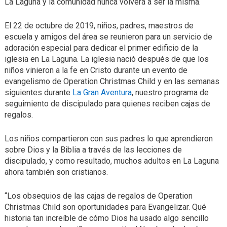
La Laguna y la comunidad nunca volverá a ser la misma.
El 22 de octubre de 2019, niños, padres, maestros de
escuela y amigos del área se reunieron para un servicio de
adoración especial para dedicar el primer edificio de la
iglesia en La Laguna. La iglesia nació después de que los
niños vinieron a la fe en Cristo durante un evento de
evangelismo de Operation Christmas Child y en las semanas
siguientes durante
La Gran Aventura
, nuestro programa de
seguimiento de discipulado para quienes reciben cajas de
regalos.
Los niños compartieron con sus padres lo que aprendieron
sobre Dios y la Biblia a través de las lecciones de
discipulado, y como resultado, muchos adultos en La Laguna
ahora también son cristianos.
“Los obsequios de las cajas de regalos de Operation
Christmas Child son oportunidades para Evangelizar. Qué
historia tan increíble de cómo Dios ha usado algo sencillo