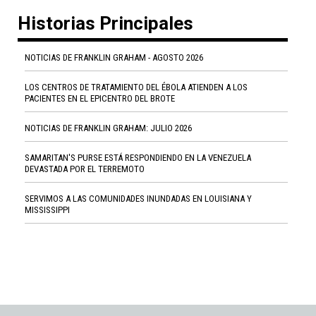
Historias Principales
NOTICIAS DE FRANKLIN GRAHAM - AGOSTO 2026
LOS CENTROS DE TRATAMIENTO DEL ÉBOLA ATIENDEN A LOS
PACIENTES EN EL EPICENTRO DEL BROTE
NOTICIAS DE FRANKLIN GRAHAM: JULIO 2026
SAMARITAN'S PURSE ESTÁ RESPONDIENDO EN LA VENEZUELA
DEVASTADA POR EL TERREMOTO
SERVIMOS A LAS COMUNIDADES INUNDADAS EN LOUISIANA Y
MISSISSIPPI