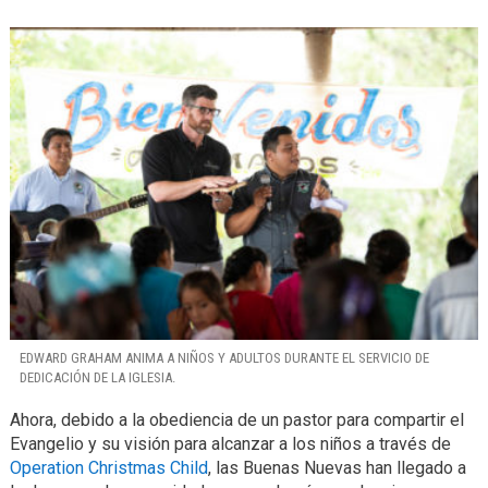
EDWARD GRAHAM ANIMA A NIÑOS Y ADULTOS DURANTE EL SERVICIO DE
DEDICACIÓN DE LA IGLESIA.
Ahora, debido a la obediencia de un pastor para compartir el
Evangelio y su visión para alcanzar a los niños a través de
Operation Christmas Child
, las Buenas Nuevas han llegado a