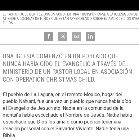
EL PASTOR JOSÉ BENÍTEZ USA UN SCOOTER PARA TRANSPORTARSE A LA IGLESIA DONDE
ATIENDE A DOCENAS DE NIÑOS QUE ESTÁN APRENDIENDO SOBRE EL AMOR DE DIOS PARA
ELLOS.
UNA IGLESIA COMENZÓ EN UN POBLADO QUE
NUNCA HABÍA OÍDO EL EVANGELIO A TRAVÉS DEL
MINISTERIO DE UN PASTOR LOCAL EN ASOCIACIÓN
CON OPERATION CHRISTMAS CHILD.
El pueblo de La Laguna, en el remoto México, hogar del
pueblo Náhuatl, fue una vez un pueblo que nunca había oído
el Evangelio de Jesucristo. Nadie en la comunidad de la
montaña había escuchado el Nombre de Jesús. Nadie había
escuchado que Dios los ama o cómo podrían tener una
relación personal con el Salvador Viviente. Nadie tenía una
Biblia.