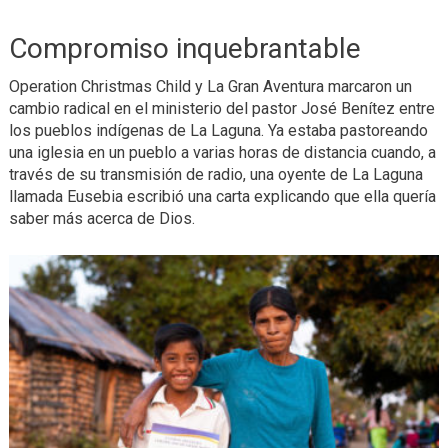
Compromiso inquebrantable
Operation Christmas Child y La Gran Aventura marcaron un
cambio radical en el ministerio del pastor José Benítez entre
los pueblos indígenas de La Laguna. Ya estaba pastoreando
una iglesia en un pueblo a varias horas de distancia cuando, a
través de su transmisión de radio, una oyente de La Laguna
llamada Eusebia escribió una carta explicando que ella quería
saber más acerca de Dios.