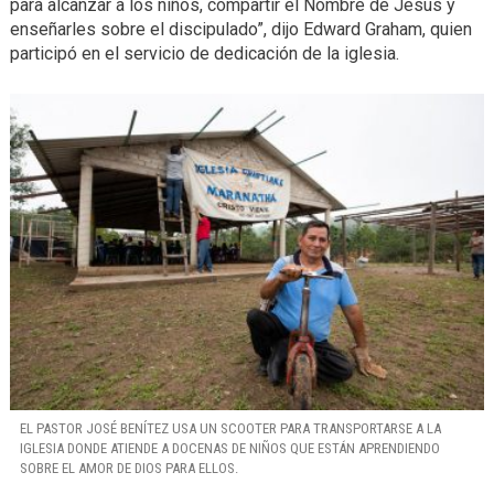
para alcanzar a los niños, compartir el Nombre de Jesús y
enseñarles sobre el discipulado”, dijo Edward Graham, quien
participó en el servicio de dedicación de la iglesia.
EL PASTOR JOSÉ BENÍTEZ USA UN SCOOTER PARA TRANSPORTARSE A LA
IGLESIA DONDE ATIENDE A DOCENAS DE NIÑOS QUE ESTÁN APRENDIENDO
SOBRE EL AMOR DE DIOS PARA ELLOS.