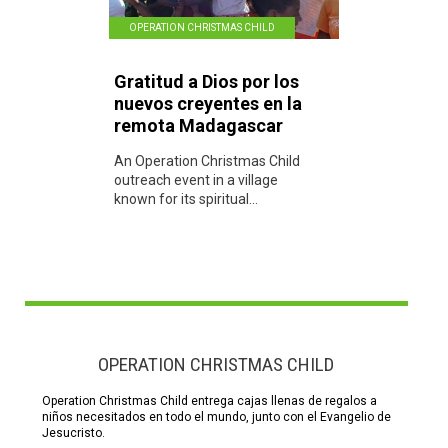
OPERATION CHRISTMAS CHILD
Gratitud a Dios por los
nuevos creyentes en la
remota Madagascar
An Operation Christmas Child
outreach event in a village
known for its spiritual...
OPERATION CHRISTMAS CHILD
Operation Christmas Child entrega cajas llenas de regalos a
niños necesitados en todo el mundo, junto con el Evangelio de
Jesucristo.