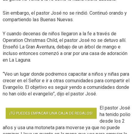
Sin embargo, el pastor José no se rindió. Continuó orando y
compartiendo las Buenas Nuevas.
Y cuando decenas de niños llegaron a la fe a través de
Operation Christmas Child, el pastor José no se detuvo allí.
Enseñó La Gran Aventura, debajo de un árbol de mango e
incluso entonces comenzó a orar por una casa de adoración
en La Laguna.
“Veo un lugar donde podremos capacitar a niños y niñas para
crecer en el Señor e ir a otras comunidades para compartir el
Evangelio. El objetivo es seguir yendo a comunidades donde
no han oído el evangelio”, dijo el pastor José.
El pastor José
¡TÚ PUEDES EMPACAR UNA CAJA DE REGALOS!
ha tenido polio
desde los 2
años y usa una motoneta para moverse ya que no puede