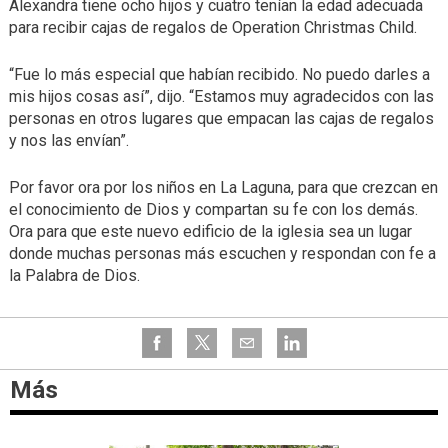
Alexandra tiene ocho hijos y cuatro tenían la edad adecuada
para recibir cajas de regalos de Operation Christmas Child.
“Fue lo más especial que habían recibido. No puedo darles a
mis hijos cosas así”, dijo. “Estamos muy agradecidos con las
personas en otros lugares que empacan las cajas de regalos
y nos las envían”.
Por favor ora por los niños en La Laguna, para que crezcan en
el conocimiento de Dios y compartan su fe con los demás.
Ora para que este nuevo edificio de la iglesia sea un lugar
donde muchas personas más escuchen y respondan con fe a
la Palabra de Dios.
Más