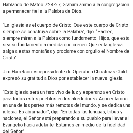
Hablando de Mateo 7:24-27, Graham animó a la congregación
a permanecer fiel a la Palabra de Dios.
“La iglesia es el cuerpo de Cristo. Que este cuerpo de Cristo
siempre se construya sobre la Palabra”, dijo. “Padres,
siempre miren a la Palabra como fundamento. Hijos, que esta
sea su fundamento a medida que crecen. Que esta iglesia
salga a estas montañas y proclame con orgullo el Nombre de
Cristo”.
Jim Harrelson, vicepresidente de Operation Christmas Child,
expresó su gratitud a Dios por establecer la nueva iglesia.
“Esta iglesia será un faro vivo de luz y esperanza en Cristo
para todos estos pueblos en los alrededores. Aquí estamos,
en una de las partes más remotas del mundo, y se dedica una
iglesia. Es abrumador”, dijo. “En todas las lenguas, tribus y
naciones, el Señor está preparando a su pueblo para llevar el
Evangelio hacia adelante. Estamos en medio de la fidelidad
del Señor”.