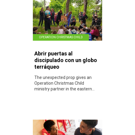
OPERATION CHRISTMAS CHILD
Abrir puertas al
discipulado con un globo
terráqueo
The unexpected prop gives an
Operation Christmas Child
ministry partner in the eastern...