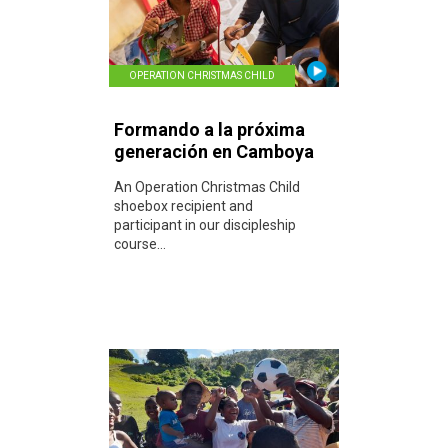
OPERATION CHRISTMAS CHILD
Formando a la próxima
generación en Camboya
An Operation Christmas Child
shoebox recipient and
participant in our discipleship
course...