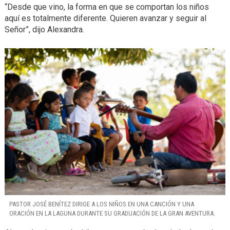
“Desde que vino, la forma en que se comportan los niños
aquí es totalmente diferente. Quieren avanzar y seguir al
Señor”, dijo Alexandra.
PASTOR JOSÉ BENÍTEZ DIRIGE A LOS NIÑOS EN UNA CANCIÓN Y UNA
ORACIÓN EN LA LAGUNA DURANTE SU GRADUACIÓN DE LA GRAN AVENTURA.